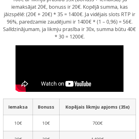
iemaksājat 20€, bonuss ir 20€. Kopējā summa, kas
jāizspēlē: (20€ + 20€) * 35 = 1400€. Ja vidējais slots RTP ir
96%, paredzamie zaudējumi ir 1400€ * (1 – 0,96) = 56€.
Salīdzinājumam, ja likmju prasība ir 30x, summa būtu 40€
* 30 = 1200€.
Iemaksa
Bonuss
Kopējais likmju apjoms (35x)
10€
10€
700€