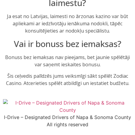
laimestu?
Ja esat no Latvijas, laimesti no ārzonas kazino var būt
apliekami ar iedzīvotāju ienākuma nodokli, tāpēc
konsultējieties ar nodokļu speciālistu.
Vai ir bonuss bez iemaksas?
Bonuss bez iemaksas nav pieejams, bet jaunie spēlētāji
var saņemt ieskaites bonusu.
Šis ceļvedis palīdzēs jums veiksmīgi sākt spēlēt Zodiac
Casino. Atcerieties spēlēt atbildīgi un iestatiet budžetu.
I-Drive – Designated Drivers of Napa & Sonoma County
All rights reserved