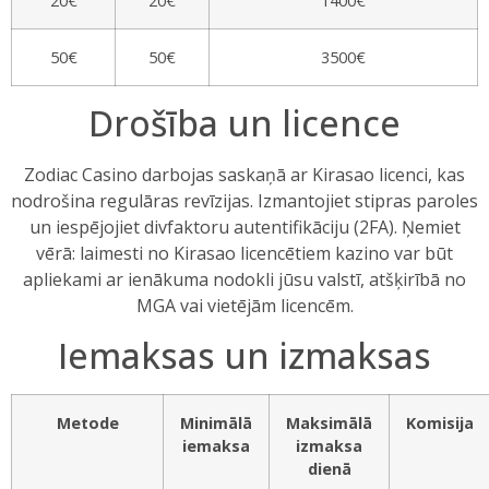
20€
20€
1400€
50€
50€
3500€
Drošība un licence
Zodiac Casino darbojas saskaņā ar Kirasao licenci, kas
nodrošina regulāras revīzijas. Izmantojiet stipras paroles
un iespējojiet divfaktoru autentifikāciju (2FA). Ņemiet
vērā: laimesti no Kirasao licencētiem kazino var būt
apliekami ar ienākuma nodokli jūsu valstī, atšķirībā no
MGA vai vietējām licencēm.
Iemaksas un izmaksas
Metode
Minimālā
Maksimālā
Komisija
iemaksa
izmaksa
dienā