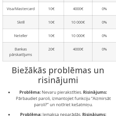
Visa/Mastercard
10€
4000€
0%
Skrill
10€
10 000€
0%
Neteller
10€
10 000€
0%
Bankas
20€
4000€
0%
pārskaitījums
Biežākās problēmas un
risinājumi
Problēma:
Nevaru pierakstīties.
Risinājums:
Pārbaudiet paroli, izmantojiet funkciju “Aizmirsāt
paroli?” un notīriet kešatmiņu.
Problēma:
Iemaksa neparādās.
Risinājums: