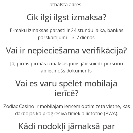
atbalsta adresi.
Cik ilgi ilgst izmaksa?
E-maku izmaksas parasti ir 24 stundu laikā, bankas
pārskaitījumi – 3-7 dienas.
Vai ir nepieciešama verifikācija?
Jā, pirms pirmās izmaksas jums jāiesniedz personu
apliecinošs dokuments.
Vai es varu spēlēt mobilajā
ierīcē?
Zodiac Casino ir mobilajām ierīcēm optimizēta vietne, kas
darbojas kā progresīva tīmekļa lietotne (PWA).
Kādi nodokļi jāmaksā par