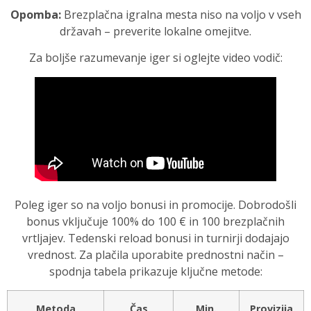
Opomba:
Brezplačna igralna mesta niso na voljo v vseh
državah – preverite lokalne omejitve.
Za boljše razumevanje iger si oglejte video vodič:
Poleg iger so na voljo bonusi in promocije. Dobrodošli
bonus vključuje 100% do 100 € in 100 brezplačnih
vrtljajev. Tedenski reload bonusi in turnirji dodajajo
vrednost. Za plačila uporabite prednostni način –
spodnja tabela prikazuje ključne metode:
Metoda
Čas
Min.
Provizija