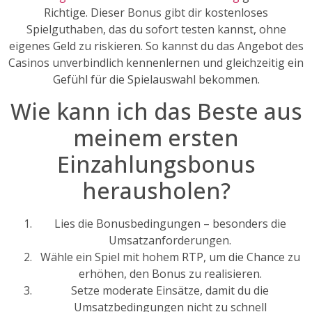
Richtige. Dieser Bonus gibt dir kostenloses
Spielguthaben, das du sofort testen kannst, ohne
eigenes Geld zu riskieren. So kannst du das Angebot des
Casinos unverbindlich kennenlernen und gleichzeitig ein
Gefühl für die Spielauswahl bekommen.
Wie kann ich das Beste aus
meinem ersten
Einzahlungsbonus
herausholen?
Lies die Bonusbedingungen – besonders die
Umsatzanforderungen.
Wähle ein Spiel mit hohem RTP, um die Chance zu
erhöhen, den Bonus zu realisieren.
Setze moderate Einsätze, damit du die
Umsatzbedingungen nicht zu schnell