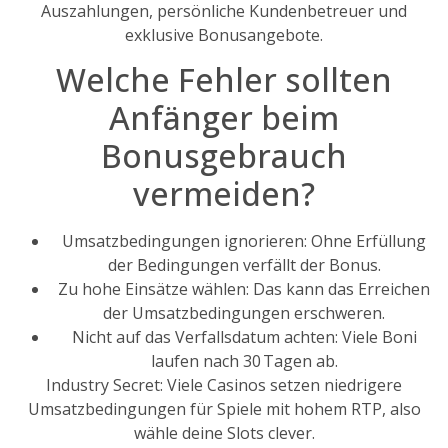
Auszahlungen, persönliche Kundenbetreuer und
exklusive Bonusangebote.
Welche Fehler sollten
Anfänger beim
Bonusgebrauch
vermeiden?
Umsatzbedingungen ignorieren: Ohne Erfüllung
der Bedingungen verfällt der Bonus.
Zu hohe Einsätze wählen: Das kann das Erreichen
der Umsatzbedingungen erschweren.
Nicht auf das Verfallsdatum achten: Viele Boni
laufen nach 30 Tagen ab.
Industry Secret: Viele Casinos setzen niedrigere
Umsatzbedingungen für Spiele mit hohem RTP, also
wähle deine Slots clever.