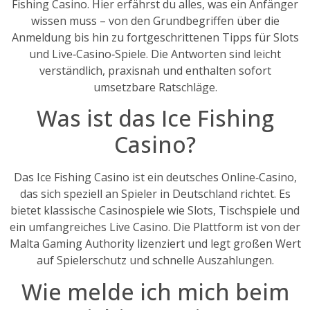
Fishing Casino. Hier erfährst du alles, was ein Anfänger
wissen muss – von den Grundbegriffen über die
Anmeldung bis hin zu fortgeschrittenen Tipps für Slots
und Live‑Casino‑Spiele. Die Antworten sind leicht
verständlich, praxisnah und enthalten sofort
umsetzbare Ratschläge.
Was ist das Ice Fishing
Casino?
Das Ice Fishing Casino ist ein deutsches Online‑Casino,
das sich speziell an Spieler in Deutschland richtet. Es
bietet klassische Casinospiele wie Slots, Tischspiele und
ein umfangreiches Live Casino. Die Plattform ist von der
Malta Gaming Authority lizenziert und legt großen Wert
auf Spielerschutz und schnelle Auszahlungen.
Wie melde ich mich beim