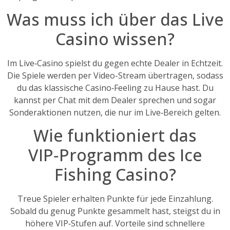
Was muss ich über das Live
Casino wissen?
Im Live‑Casino spielst du gegen echte Dealer in Echtzeit.
Die Spiele werden per Video-Stream übertragen, sodass
du das klassische Casino‑Feeling zu Hause hast. Du
kannst per Chat mit dem Dealer sprechen und sogar
Sonderaktionen nutzen, die nur im Live‑Bereich gelten.
Wie funktioniert das
VIP‑Programm des Ice
Fishing Casino?
Treue Spieler erhalten Punkte für jede Einzahlung.
Sobald du genug Punkte gesammelt hast, steigst du in
höhere VIP‑Stufen auf. Vorteile sind schnellere