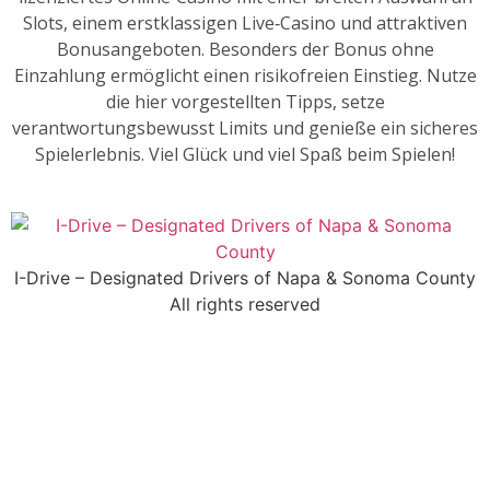
Slots, einem erstklassigen Live‑Casino und attraktiven
Bonusangeboten. Besonders der Bonus ohne
Einzahlung ermöglicht einen risikofreien Einstieg. Nutze
die hier vorgestellten Tipps, setze
verantwortungsbewusst Limits und genieße ein sicheres
Spielerlebnis. Viel Glück und viel Spaß beim Spielen!
I-Drive – Designated Drivers of Napa & Sonoma County
All rights reserved