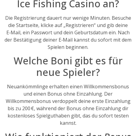
Ice Fishing Casino an?
Die Registrierung dauert nur wenige Minuten. Besuche
die Startseite, klicke auf „Registrieren“ und gib deine
E‑Mail, ein Passwort und dein Geburtsdatum ein. Nach
der Bestätigung deiner E‑Mail kannst du sofort mit dem
Spielen beginnen.
Welche Boni gibt es für
neue Spieler?
Neuankömmlinge erhalten einen Willkommensbonus
und einen Bonus ohne Einzahlung. Der
Willkommensbonus verdoppelt deine erste Einzahlung
bis zu 200 €, während der Bonus ohne Einzahlung dir
kostenloses Spielguthaben gibt, das du sofort testen
kannst.