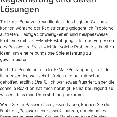
Lösungen
Trotz der Benutzerfreundlichkeit des Legiano Casinos
können während der Registrierung gelegentlich Probleme
auftreten. Häufige Schwierigkeiten sind beispielsweise
Probleme mit der E-Mail-Bestätigung oder das Vergessen
des Passworts. Es ist wichtig, solche Probleme schnell zu
lösen, um eine reibungslose Spielerfahrung zu
gewährleisten.
Ich hatte Probleme mit der E-Mail-Bestätigung, aber der
Kundenservice war sehr hilfreich und hat mir schnell
geholfen, erzählt
Lisa R.
. Ich war etwas frustriert, aber die
schnelle Reaktion hat mich beruhigt. Es ist beruhigend zu
wissen, dass man Unterstützung bekommt.
Wenn Sie Ihr Passwort vergessen haben, können Sie die
Funktion „Passwort vergessen?“ nutzen, um ein neues