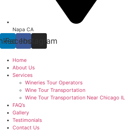
Napa CA
nkedin
Facebook
Instagram
Home
About Us
Services
Wineries Tour Operators
Wine Tour Transportation
Wine Tour Transportation Near Chicago IL
FAQ’s
Gallery
Testimonials
Contact Us