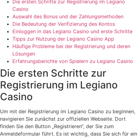
Die ersten Schritte zur Registrierung im Legiano
Casino
Auswahl des Bonus und der Zahlungsmethoden
Die Bedeutung der Verifizierung des Kontos
Einloggen in das Legiano Casino und erste Schritte
Tipps zur Nutzung der Legiano Casino App
Häufige Probleme bei der Registrierung und deren
Lösungen
Erfahrungsberichte von Spielern zu Legiano Casino
Die ersten Schritte zur
Registrierung im Legiano
Casino
Um mit der Registrierung im Legiano Casino zu beginnen,
navigieren Sie zunächst zur offiziellen Webseite. Dort
finden Sie den Button „Registrieren“, der Sie zum
Anmeldeformular führt. Es ist wichtig, dass Sie sich für ein