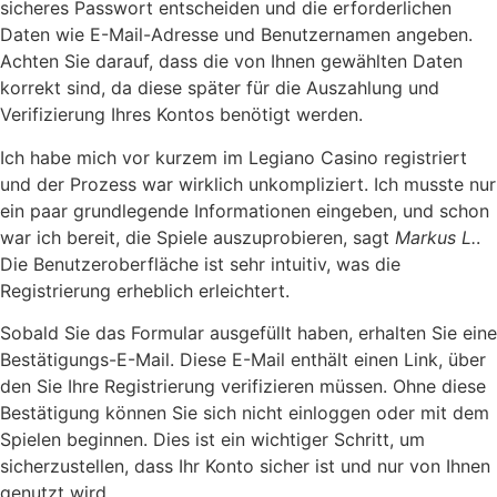
sicheres Passwort entscheiden und die erforderlichen
Daten wie E-Mail-Adresse und Benutzernamen angeben.
Achten Sie darauf, dass die von Ihnen gewählten Daten
korrekt sind, da diese später für die Auszahlung und
Verifizierung Ihres Kontos benötigt werden.
Ich habe mich vor kurzem im Legiano Casino registriert
und der Prozess war wirklich unkompliziert. Ich musste nur
ein paar grundlegende Informationen eingeben, und schon
war ich bereit, die Spiele auszuprobieren, sagt
Markus L.
.
Die Benutzeroberfläche ist sehr intuitiv, was die
Registrierung erheblich erleichtert.
Sobald Sie das Formular ausgefüllt haben, erhalten Sie eine
Bestätigungs-E-Mail. Diese E-Mail enthält einen Link, über
den Sie Ihre Registrierung verifizieren müssen. Ohne diese
Bestätigung können Sie sich nicht einloggen oder mit dem
Spielen beginnen. Dies ist ein wichtiger Schritt, um
sicherzustellen, dass Ihr Konto sicher ist und nur von Ihnen
genutzt wird.