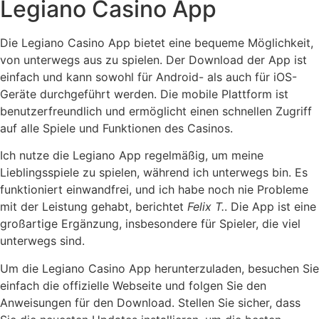
Legiano Casino App
Die Legiano Casino App bietet eine bequeme Möglichkeit,
von unterwegs aus zu spielen. Der Download der App ist
einfach und kann sowohl für Android- als auch für iOS-
Geräte durchgeführt werden. Die mobile Plattform ist
benutzerfreundlich und ermöglicht einen schnellen Zugriff
auf alle Spiele und Funktionen des Casinos.
Ich nutze die Legiano App regelmäßig, um meine
Lieblingsspiele zu spielen, während ich unterwegs bin. Es
funktioniert einwandfrei, und ich habe noch nie Probleme
mit der Leistung gehabt, berichtet
Felix T.
. Die App ist eine
großartige Ergänzung, insbesondere für Spieler, die viel
unterwegs sind.
Um die Legiano Casino App herunterzuladen, besuchen Sie
einfach die offizielle Webseite und folgen Sie den
Anweisungen für den Download. Stellen Sie sicher, dass