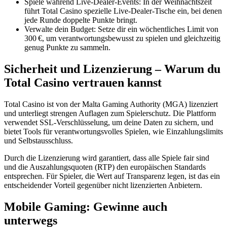
Spiele während Live‑Dealer‑Events: In der Weihnachtszeit
führt Total Casino spezielle Live‑Dealer‑Tische ein, bei denen
jede Runde doppelte Punkte bringt.
Verwalte dein Budget: Setze dir ein wöchentliches Limit von
300 €, um verantwortungsbewusst zu spielen und gleichzeitig
genug Punkte zu sammeln.
Sicherheit und Lizenzierung – Warum du
Total Casino vertrauen kannst
Total Casino ist von der Malta Gaming Authority (MGA) lizenziert
und unterliegt strengen Auflagen zum Spielerschutz. Die Plattform
verwendet SSL‑Verschlüsselung, um deine Daten zu sichern, und
bietet Tools für verantwortungsvolles Spielen, wie Einzahlungslimits
und Selbstausschluss.
Durch die Lizenzierung wird garantiert, dass alle Spiele fair sind
und die Auszahlungsquoten (RTP) den europäischen Standards
entsprechen. Für Spieler, die Wert auf Transparenz legen, ist das ein
entscheidender Vorteil gegenüber nicht lizenzierten Anbietern.
Mobile Gaming: Gewinne auch
unterwegs