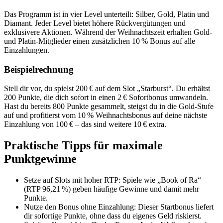
Das Programm ist in vier Level unterteilt: Silber, Gold, Platin und
Diamant. Jeder Level bietet höhere Rückvergütungen und
exklusivere Aktionen. Während der Weihnachtszeit erhalten Gold‑
und Platin‑Mitglieder einen zusätzlichen 10 % Bonus auf alle
Einzahlungen.
Beispielrechnung
Stell dir vor, du spielst 200 € auf dem Slot „Starburst“. Du erhältst
200 Punkte, die dich sofort in einen 2 € Sofortbonus umwandeln.
Hast du bereits 800 Punkte gesammelt, steigst du in die Gold‑Stufe
auf und profitierst vom 10 % Weihnachtsbonus auf deine nächste
Einzahlung von 100 € – das sind weitere 10 € extra.
Praktische Tipps für maximale
Punktgewinne
Setze auf Slots mit hoher RTP: Spiele wie „Book of Ra“
(RTP 96,21 %) geben häufige Gewinne und damit mehr
Punkte.
Nutze den Bonus ohne Einzahlung: Dieser Startbonus liefert
dir sofortige Punkte, ohne dass du eigenes Geld riskierst.