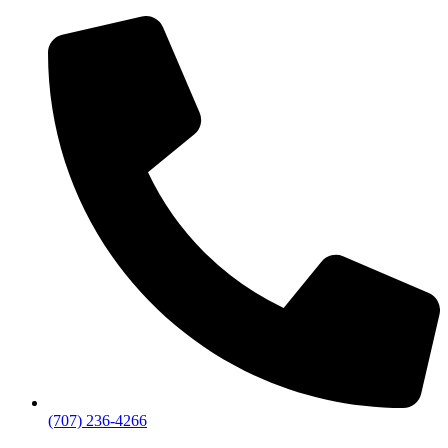
Skip
to
content
(707) 236-4266