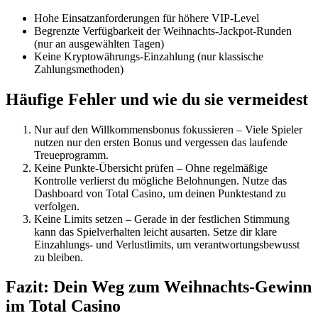
Hohe Einsatzanforderungen für höhere VIP‑Level
Begrenzte Verfügbarkeit der Weihnachts‑Jackpot‑Runden
(nur an ausgewählten Tagen)
Keine Kryptowährungs‑Einzahlung (nur klassische
Zahlungsmethoden)
Häufige Fehler und wie du sie vermeidest
Nur auf den Willkommensbonus fokussieren – Viele Spieler
nutzen nur den ersten Bonus und vergessen das laufende
Treueprogramm.
Keine Punkte‑Übersicht prüfen – Ohne regelmäßige
Kontrolle verlierst du mögliche Belohnungen. Nutze das
Dashboard von Total Casino, um deinen Punktestand zu
verfolgen.
Keine Limits setzen – Gerade in der festlichen Stimmung
kann das Spielverhalten leicht ausarten. Setze dir klare
Einzahlungs‑ und Verlustlimits, um verantwortungsbewusst
zu bleiben.
Fazit: Dein Weg zum Weihnachts‑Gewinn
im Total Casino