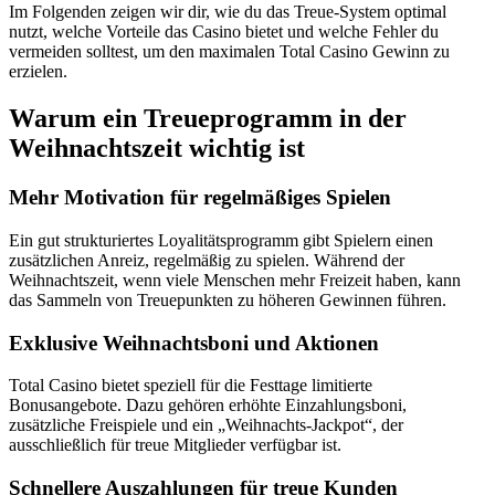
Im Folgenden zeigen wir dir, wie du das Treue‑System optimal
nutzt, welche Vorteile das Casino bietet und welche Fehler du
vermeiden solltest, um den maximalen Total Casino Gewinn zu
erzielen.
Warum ein Treueprogramm in der
Weihnachtszeit wichtig ist
Mehr Motivation für regelmäßiges Spielen
Ein gut strukturiertes Loyalitätsprogramm gibt Spielern einen
zusätzlichen Anreiz, regelmäßig zu spielen. Während der
Weihnachtszeit, wenn viele Menschen mehr Freizeit haben, kann
das Sammeln von Treuepunkten zu höheren Gewinnen führen.
Exklusive Weihnachtsboni und Aktionen
Total Casino bietet speziell für die Festtage limitierte
Bonusangebote. Dazu gehören erhöhte Einzahlungsboni,
zusätzliche Freispiele und ein „Weihnachts‑Jackpot“, der
ausschließlich für treue Mitglieder verfügbar ist.
Schnellere Auszahlungen für treue Kunden