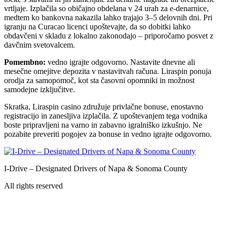
vrtljaje. Izplačila so običajno obdelana v 24 urah za e-denarnice,
medtem ko bankovna nakazila lahko trajajo 3–5 delovnih dni. Pri
igranju na Curacao licenci upoštevajte, da so dobitki lahko
obdavčeni v skladu z lokalno zakonodajo – priporočamo posvet z
davčnim svetovalcem.
Pomembno:
vedno igrajte odgovorno. Nastavite dnevne ali
mesečne omejitve depozita v nastavitvah računa. Liraspin ponuja
orodja za samopomoč, kot sta časovni opomniki in možnost
samodejne izključitve.
Skratka, Liraspin casino združuje privlačne bonuse, enostavno
registracijo in zanesljiva izplačila. Z upoštevanjem tega vodnika
boste pripravljeni na varno in zabavno igralniško izkušnjo. Ne
pozabite preveriti pogojev za bonuse in vedno igrajte odgovorno.
I-Drive – Designated Drivers of Napa & Sonoma County
All rights reserved