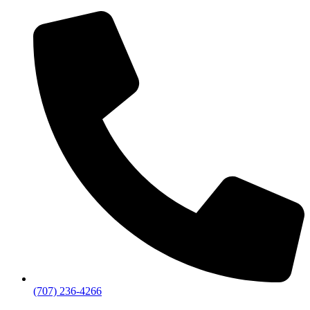
Skip
to
content
(707) 236-4266