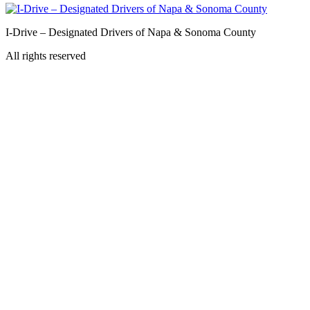
I-Drive – Designated Drivers of Napa & Sonoma County
All rights reserved