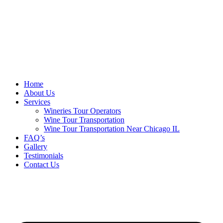
Home
About Us
Services
Wineries Tour Operators
Wine Tour Transportation
Wine Tour Transportation Near Chicago IL
FAQ’s
Gallery
Testimonials
Contact Us