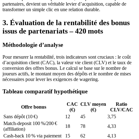
partenaires, devient un véritable levier d’acquisition, capable de
transformer un simple clic en une relation durable.
3. Évaluation de la rentabilité des bonus
issus de partenariats – 420 mots
Méthodologie d’analyse
Pour mesurer la rentabilité, trois indicateurs sont cruciaux : le coût
d’acquisition client (CAC), la valeur vie client (CLV) et le taux de
conversion des offres bonus. Le calcul se base sur le nombre de
joueurs actifs, le montant moyen des dépôts et le nombre de mises
nécessaires pour lever les exigences de wagering.
Tableau comparatif hypothétique
CAC
CLV moyen
Ratio
Offre bonus
(€)
(€)
CLV/CAC
Sans dépôt (10 €)
12
45
3,75
Match‑deposit 100 %/200 €
18
78
4,33
(affiliation)
Cash‑back 10 % via paiement
15
62
4,13