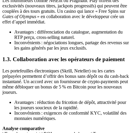
Les fournisseurs comme NetEnt ou Pragmatic Play offrent des
exclusivités (nouveaux titres, jackpots progressifs) qui peuvent être
couplées à des tours gratuits. Un casino qui lance « Free Spins sur
Gates of Olympus
» en collaboration avec le développeur crée un
effet d’appel immédiat.
Avantages : différenciation du catalogue, augmentation du
RTP perçu, cross‑selling naturel.
Inconvénients : négociations longues, partage des revenus sur
les gains générés par les jeux exclusifs.
1.3. Collaboration avec les opérateurs de paiement
Les portefeuilles électroniques (Skrill, Neteller) ou les cartes
prépayées permettent d’offrir des bonus sans dépôt ou du cash‑back
instantané. Un accord avec un fournisseur de crypto‑payments peut
même débloquer un bonus de 5 % en Bitcoin pour les nouveaux
joueurs.
Avantages : réduction du fricotion de dépôt, attractivité pour
les joueurs soucieux de la rapidité.
Inconvénients : exigences de conformité KYC, volatilité des
monnaies numériques.
Analyse comparative