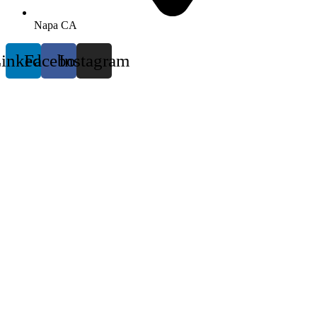
Napa CA
inkedin
Facebook
Instagram