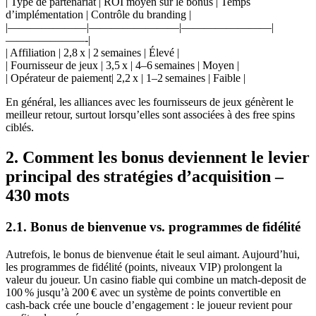
| Type de partenariat | ROI moyen sur le bonus | Temps
d’implémentation | Contrôle du branding |
|———————|————————|————————|
———————-|
| Affiliation | 2,8 x | 2 semaines | Élevé |
| Fournisseur de jeux | 3,5 x | 4–6 semaines | Moyen |
| Opérateur de paiement| 2,2 x | 1–2 semaines | Faible |
En général, les alliances avec les fournisseurs de jeux génèrent le
meilleur retour, surtout lorsqu’elles sont associées à des free spins
ciblés.
2. Comment les bonus deviennent le levier
principal des stratégies d’acquisition –
430 mots
2.1. Bonus de bienvenue vs. programmes de fidélité
Autrefois, le bonus de bienvenue était le seul aimant. Aujourd’hui,
les programmes de fidélité (points, niveaux VIP) prolongent la
valeur du joueur. Un casino fiable qui combine un match‑deposit de
100 % jusqu’à 200 € avec un système de points convertible en
cash‑back crée une boucle d’engagement : le joueur revient pour