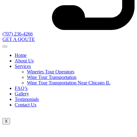
(707) 236-4266
GET A QOUTE
Home
About Us
Services
Wineries Tour Operators
Wine Tour Transportation
Wine Tour Transportation Near Chicago IL
FAQ’s
Gallery
Testimonials
Contact Us
X