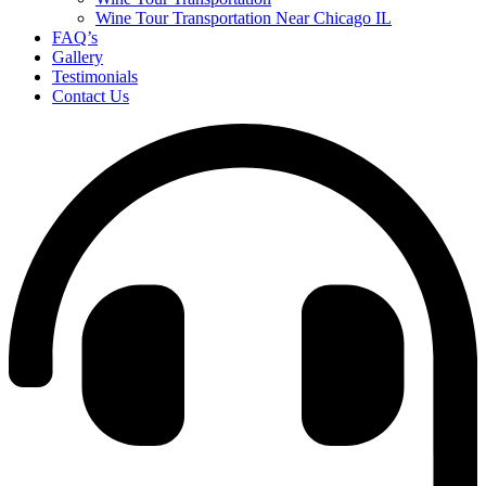
Wine Tour Transportation Near Chicago IL
FAQ’s
Gallery
Testimonials
Contact Us