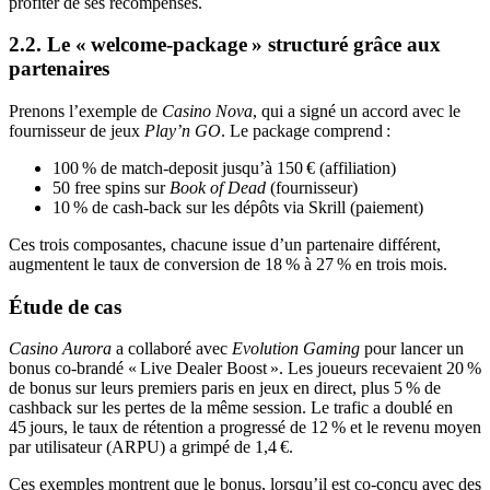
profiter de ses récompenses.
2.2. Le « welcome‑package » structuré grâce aux
partenaires
Prenons l’exemple de
Casino Nova
, qui a signé un accord avec le
fournisseur de jeux
Play’n GO
. Le package comprend :
100 % de match‑deposit jusqu’à 150 € (affiliation)
50 free spins sur
Book of Dead
(fournisseur)
10 % de cash‑back sur les dépôts via Skrill (paiement)
Ces trois composantes, chacune issue d’un partenaire différent,
augmentent le taux de conversion de 18 % à 27 % en trois mois.
Étude de cas
Casino Aurora
a collaboré avec
Evolution Gaming
pour lancer un
bonus co‑brandé « Live Dealer Boost ». Les joueurs recevaient 20 %
de bonus sur leurs premiers paris en jeux en direct, plus 5 % de
cashback sur les pertes de la même session. Le trafic a doublé en
45 jours, le taux de rétention a progressé de 12 % et le revenu moyen
par utilisateur (ARPU) a grimpé de 1,4 €.
Ces exemples montrent que le bonus, lorsqu’il est co‑conçu avec des