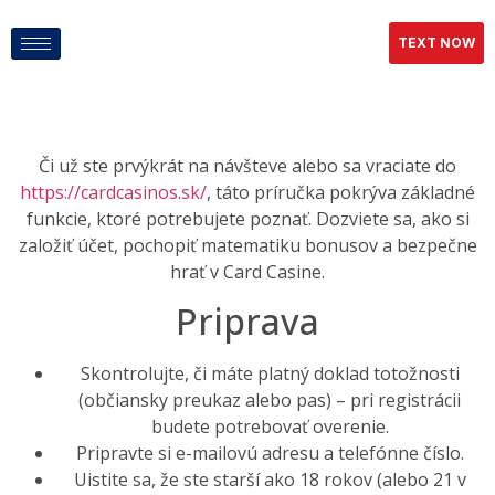
TEXT NOW
Či už ste prvýkrát na návšteve alebo sa vraciate do
https://cardcasinos.sk/
, táto príručka pokrýva základné
funkcie, ktoré potrebujete poznať. Dozviete sa, ako si
založiť účet, pochopiť matematiku bonusov a bezpečne
hrať v Card Casine.
Priprava
Skontrolujte, či máte platný doklad totožnosti
(občiansky preukaz alebo pas) – pri registrácii
budete potrebovať overenie.
Pripravte si e-mailovú adresu a telefónne číslo.
Uistite sa, že ste starší ako 18 rokov (alebo 21 v