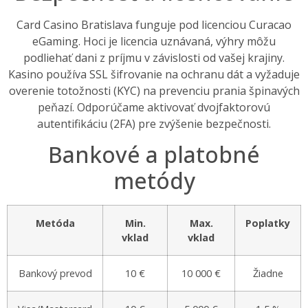
Card Casino Bratislava funguje pod licenciou Curacao
eGaming. Hoci je licencia uznávaná, výhry môžu
podliehať dani z príjmu v závislosti od vašej krajiny.
Kasino používa SSL šifrovanie na ochranu dát a vyžaduje
overenie totožnosti (KYC) na prevenciu prania špinavých
peňazí. Odporúčame aktivovať dvojfaktorovú
autentifikáciu (2FA) pre zvýšenie bezpečnosti.
Bankové a platobné
metódy
Metóda
Min.
Max.
Poplatky
vklad
vklad
Bankový prevod
10 €
10 000 €
Žiadne