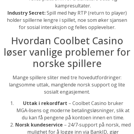
kampresultater.
Industry Secret:
Spill med høy RTP (return to player)
holder spillerne lengre i spillet, noe som øker sjansen
for sosial interaksjon og felles opplevelser.
Hvordan Coolbet Casino
løser vanlige problemer for
norske spillere
Mange spillere sliter med tre hovedutfordringer:
langsomme uttak, manglende norsk support og lite
sosialt engasjement.
Uttak i rekordfart
– Coolbet Casino bruker
MGA‑lisens og moderne betalingsløsninger, slik at
du kan få pengene på kontoen innen en time.
Norsk kundeservice
– 24/7‑support på norsk, med
mulighet for å logge inn via BankID, gjør