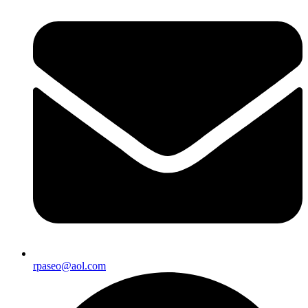
rpaseo@aol.com