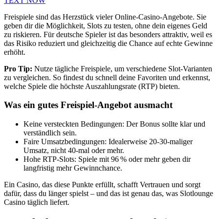
TEXT NOW
Freispiele sind das Herzstück vieler Online‑Casino‑Angebote. Sie
geben dir die Möglichkeit, Slots zu testen, ohne dein eigenes Geld
zu riskieren. Für deutsche Spieler ist das besonders attraktiv, weil es
das Risiko reduziert und gleichzeitig die Chance auf echte Gewinne
erhöht.
Pro Tip:
Nutze tägliche Freispiele, um verschiedene Slot‑Varianten
zu vergleichen. So findest du schnell deine Favoriten und erkennst,
welche Spiele die höchste Auszahlungsrate (RTP) bieten.
Was ein gutes Freispiel‑Angebot ausmacht
Keine versteckten Bedingungen: Der Bonus sollte klar und
verständlich sein.
Faire Umsatzbedingungen: Idealerweise 20‑30‑maliger
Umsatz, nicht 40‑mal oder mehr.
Hohe RTP‑Slots: Spiele mit 96 % oder mehr geben dir
langfristig mehr Gewinnchance.
Ein Casino, das diese Punkte erfüllt, schafft Vertrauen und sorgt
dafür, dass du länger spielst – und das ist genau das, was Slotlounge
Casino täglich liefert.