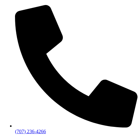
Skip
to
content
(707) 236-4266