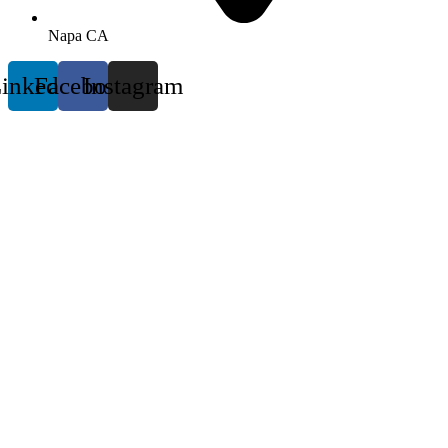
Napa CA
inkedin
Facebook
Instagram