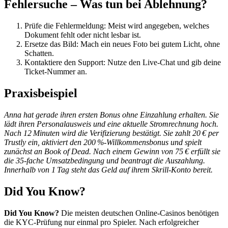
Fehlersuche – Was tun bei Ablehnung?
Prüfe die Fehlermeldung: Meist wird angegeben, welches
Dokument fehlt oder nicht lesbar ist.
Ersetze das Bild: Mach ein neues Foto bei gutem Licht, ohne
Schatten.
Kontaktiere den Support: Nutze den Live‑Chat und gib deine
Ticket‑Nummer an.
Praxisbeispiel
Anna hat gerade ihren ersten Bonus ohne Einzahlung erhalten. Sie
lädt ihren Personalausweis und eine aktuelle Stromrechnung hoch.
Nach 12 Minuten wird die Verifizierung bestätigt. Sie zahlt 20 € per
Trustly ein, aktiviert den 200 %‑Willkommensbonus und spielt
zunächst an Book of Dead. Nach einem Gewinn von 75 € erfüllt sie
die 35‑fache Umsatzbedingung und beantragt die Auszahlung.
Innerhalb von 1 Tag steht das Geld auf ihrem Skrill‑Konto bereit.
Did You Know?
Did You Know?
Die meisten deutschen Online‑Casinos benötigen
die KYC‑Prüfung nur einmal pro Spieler. Nach erfolgreicher