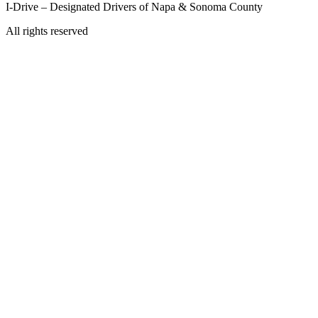
I-Drive – Designated Drivers of Napa & Sonoma County
All rights reserved