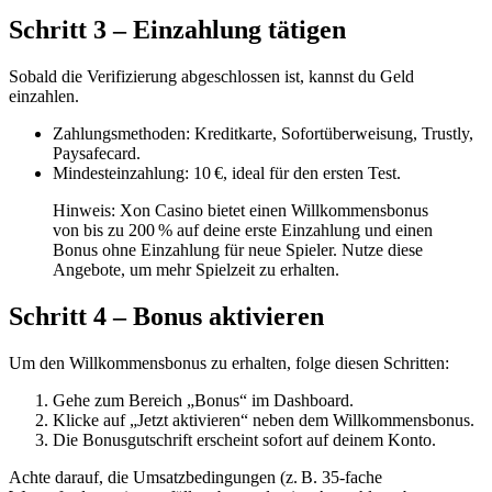
Schritt 3 – Einzahlung tätigen
Sobald die Verifizierung abgeschlossen ist, kannst du Geld
einzahlen.
Zahlungsmethoden: Kreditkarte, Sofortüberweisung, Trustly,
Paysafecard.
Mindesteinzahlung: 10 €, ideal für den ersten Test.
Hinweis: Xon Casino bietet einen Willkommensbonus
von bis zu 200 % auf deine erste Einzahlung und einen
Bonus ohne Einzahlung für neue Spieler. Nutze diese
Angebote, um mehr Spielzeit zu erhalten.
Schritt 4 – Bonus aktivieren
Um den Willkommensbonus zu erhalten, folge diesen Schritten:
Gehe zum Bereich „Bonus“ im Dashboard.
Klicke auf „Jetzt aktivieren“ neben dem Willkommensbonus.
Die Bonusgutschrift erscheint sofort auf deinem Konto.
Achte darauf, die Umsatzbedingungen (z. B. 35‑fache