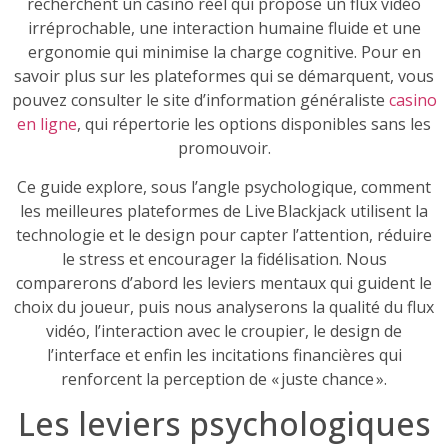
recherchent un casino réel qui propose un flux vidéo
irréprochable, une interaction humaine fluide et une
ergonomie qui minimise la charge cognitive. Pour en
savoir plus sur les plateformes qui se démarquent, vous
pouvez consulter le site d’information généraliste
casino
en ligne
, qui répertorie les options disponibles sans les
promouvoir.
Ce guide explore, sous l’angle psychologique, comment
les meilleures plateformes de Live Blackjack utilisent la
technologie et le design pour capter l’attention, réduire
le stress et encourager la fidélisation. Nous
comparerons d’abord les leviers mentaux qui guident le
choix du joueur, puis nous analyserons la qualité du flux
vidéo, l’interaction avec le croupier, le design de
l’interface et enfin les incitations financières qui
renforcent la perception de « juste chance ».
Les leviers psychologiques