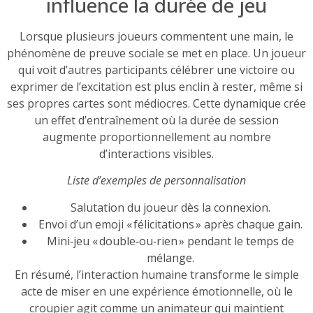
influence la durée de jeu
Lorsque plusieurs joueurs commentent une main, le
phénomène de preuve sociale se met en place. Un joueur
qui voit d’autres participants célébrer une victoire ou
exprimer de l’excitation est plus enclin à rester, même si
ses propres cartes sont médiocres. Cette dynamique crée
un effet d’entraînement où la durée de session
augmente proportionnellement au nombre
d’interactions visibles.
Liste d’exemples de personnalisation
Salutation du joueur dès la connexion.
Envoi d’un emoji « félicitations » après chaque gain.
Mini‑jeu « double‑ou‑rien » pendant le temps de
mélange.
En résumé, l’interaction humaine transforme le simple
acte de miser en une expérience émotionnelle, où le
croupier agit comme un animateur qui maintient