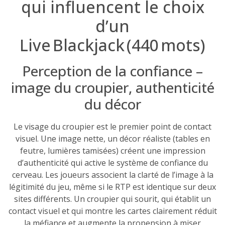
qui influencent le choix
d’un
Live Blackjack (440 mots)
Perception de la confiance –
image du croupier, authenticité
du décor
Le visage du croupier est le premier point de contact
visuel. Une image nette, un décor réaliste (tables en
feutre, lumières tamisées) créent une impression
d’authenticité qui active le système de confiance du
cerveau. Les joueurs associent la clarté de l’image à la
légitimité du jeu, même si le RTP est identique sur deux
sites différents. Un croupier qui sourit, qui établit un
contact visuel et qui montre les cartes clairement réduit
la méfiance et augmente la propension à miser