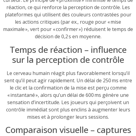
curseur. Le principe de « proximité » minimise le temps de
réaction, ce qui renforce la perception de contrôle. Les
plateformes qui utilisent des couleurs contrastées pour
les actions critiques (par ex., rouge pour « mise
maximale », vert pour « confirmer ») réduisent le temps de
décision de 0,2 s en moyenne.
Temps de réaction – influence
sur la perception de contrôle
Le cerveau humain réagit plus favorablement lorsqu’il
sent qu’il peut agir rapidement. Un délai de 250 ms entre
le clic et la confirmation de la mise est perçu comme
« instantané », alors qu’un délai de 600 ms génère une
sensation d’incertitude. Les joueurs qui perçoivent un
contrôle immédiat sont plus enclins à augmenter leurs
mises et à prolonger leurs sessions.
Comparaison visuelle – captures