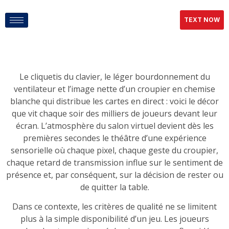
TEXT NOW
Le cliquetis du clavier, le léger bourdonnement du
ventilateur et l’image nette d’un croupier en chemise
blanche qui distribue les cartes en direct : voici le décor
que vit chaque soir des milliers de joueurs devant leur
écran. L’atmosphère du salon virtuel devient dès les
premières secondes le théâtre d’une expérience
sensorielle où chaque pixel, chaque geste du croupier,
chaque retard de transmission influe sur le sentiment de
présence et, par conséquent, sur la décision de rester ou
de quitter la table.
Dans ce contexte, les critères de qualité ne se limitent
plus à la simple disponibilité d’un jeu. Les joueurs