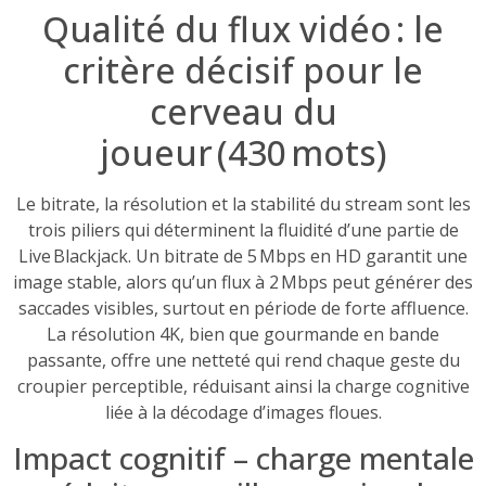
Qualité du flux vidéo : le
critère décisif pour le
cerveau du
joueur (430 mots)
Le bitrate, la résolution et la stabilité du stream sont les
trois piliers qui déterminent la fluidité d’une partie de
Live Blackjack. Un bitrate de 5 Mbps en HD garantit une
image stable, alors qu’un flux à 2 Mbps peut générer des
saccades visibles, surtout en période de forte affluence.
La résolution 4K, bien que gourmande en bande
passante, offre une netteté qui rend chaque geste du
croupier perceptible, réduisant ainsi la charge cognitive
liée à la décodage d’images floues.
Impact cognitif – charge mentale