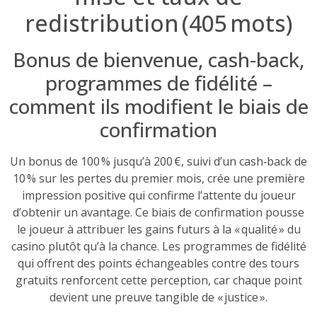
redistribution (405 mots)
Bonus de bienvenue, cash‑back,
programmes de fidélité –
comment ils modifient le biais de
confirmation
Un bonus de 100 % jusqu’à 200 €, suivi d’un cash‑back de
10 % sur les pertes du premier mois, crée une première
impression positive qui confirme l’attente du joueur
d’obtenir un avantage. Ce biais de confirmation pousse
le joueur à attribuer les gains futurs à la « qualité » du
casino plutôt qu’à la chance. Les programmes de fidélité
qui offrent des points échangeables contre des tours
gratuits renforcent cette perception, car chaque point
devient une preuve tangible de « justice ».