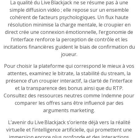
La qualité du Live Blackjack ne se résume pas à une
simple diffusion vidéo ; elle repose sur un ensemble
cohérent de facteurs psychologiques. Un flux haute
résolution minimise la charge mentale, le croupier en
direct crée une connexion émotionnelle, l’ergonomie de
l’interface renforce la perception de contrôle et les
incitations financières guident le biais de confirmation du
joueur.
Pour choisir la plateforme qui correspond le mieux à vos
attentes, examinez le bitrate, la stabilité du stream, la
présence d’un croupier interactif, la clarté de l’interface
et la transparence des bonus ainsi que du RTP.
Consultez des ressources neutres comme Indemne pour
comparer les offres sans être influencé par des
arguments marketing.
L’avenir du Live Blackjack s’oriente déjà vers la réalité
virtuelle et l’intelligence artificielle, qui promettent une
immersion encore plus profonde et des interactions