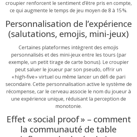
croupier renforcent le sentiment d’être pris en compte,
ce qui augmente le temps de jeu moyen de 8 à 15 %.
Personnalisation de l’expérience
(salutations, emojis, mini‑jeux)
Certaines plateformes intègrent des emojis
personnalisés et des mini‑jeux entre les tours (par
exemple, un petit tirage de carte bonus). Le croupier
peut saluer le joueur par son pseudo, offrir un
« high‑five » virtuel ou même lancer un défi de pari
secondaire. Cette personnalisation active le système de
récompense, car le cerveau associe le nom du joueur à
une expérience unique, réduisant la perception de
monotonie.
Effet « social proof » – comment
la communauté de table