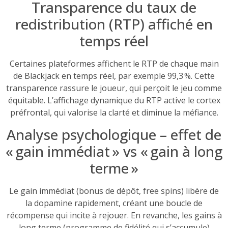
Transparence du taux de
redistribution (RTP) affiché en
temps réel
Certaines plateformes affichent le RTP de chaque main
de Blackjack en temps réel, par exemple 99,3 %. Cette
transparence rassure le joueur, qui perçoit le jeu comme
équitable. L’affichage dynamique du RTP active le cortex
préfrontal, qui valorise la clarté et diminue la méfiance.
Analyse psychologique – effet de
« gain immédiat » vs « gain à long
terme »
Le gain immédiat (bonus de dépôt, free spins) libère de
la dopamine rapidement, créant une boucle de
récompense qui incite à rejouer. En revanche, les gains à
long terme (programme de fidélité qui s’accumule)