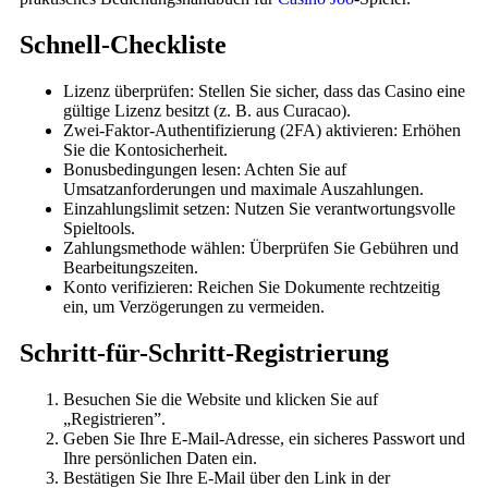
Schnell-Checkliste
Lizenz überprüfen: Stellen Sie sicher, dass das Casino eine
gültige Lizenz besitzt (z. B. aus Curacao).
Zwei-Faktor-Authentifizierung (2FA) aktivieren: Erhöhen
Sie die Kontosicherheit.
Bonusbedingungen lesen: Achten Sie auf
Umsatzanforderungen und maximale Auszahlungen.
Einzahlungslimit setzen: Nutzen Sie verantwortungsvolle
Spieltools.
Zahlungsmethode wählen: Überprüfen Sie Gebühren und
Bearbeitungszeiten.
Konto verifizieren: Reichen Sie Dokumente rechtzeitig
ein, um Verzögerungen zu vermeiden.
Schritt-für-Schritt-Registrierung
Besuchen Sie die Website und klicken Sie auf
„Registrieren”.
Geben Sie Ihre E-Mail-Adresse, ein sicheres Passwort und
Ihre persönlichen Daten ein.
Bestätigen Sie Ihre E-Mail über den Link in der