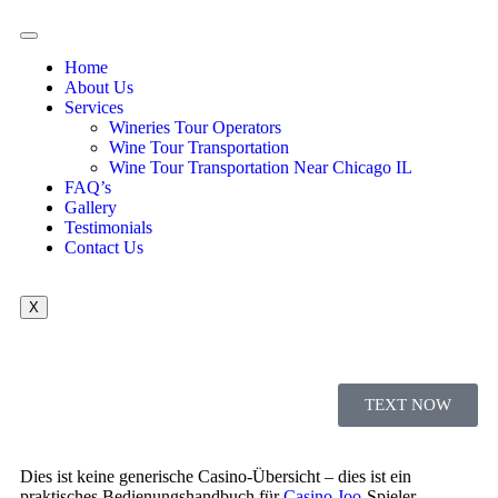
Home
About Us
Services
Wineries Tour Operators
Wine Tour Transportation
Wine Tour Transportation Near Chicago IL
FAQ’s
Gallery
Testimonials
Contact Us
X
TEXT NOW
Dies ist keine generische Casino-Übersicht – dies ist ein
praktisches Bedienungshandbuch für
Casino Joo
-Spieler.