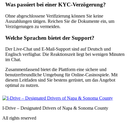
Was passiert bei einer KYC-Verzögerung?
Ohne abgeschlossene Verifizierung können Sie keine
Auszahlungen tätigen. Reichen Sie die Dokumente ein, um
Verzögerungen zu vermeiden.
Welche Sprachen bietet der Support?
Der Live-Chat und E-Mail-Support sind auf Deutsch und
Englisch verfügbar. Die Reaktionszeit liegt bei wenigen Minuten
im Chat.
Zusammenfassend bietet die Plattform eine sichere und
benutzerfreundliche Umgebung für Online-Casinospiele. Mit
diesem Leitfaden sind Sie bestens gerüstet, um das Angebot
optimal zu nutzen.
I-Drive – Designated Drivers of Napa & Sonoma County
All rights reserved