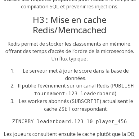
compilation SQL et prévenir les injections.
H3 : Mise en cache
Redis/Memcached
Redis permet de stocker les classements en mémoire,
offrant des temps d’accès de l’ordre de la microseconde.
Un flux typique :
Le serveur met à jour le score dans la base de
données.
Il publie l’événement sur un canal Redis (
PUBLISH
).
tournament:123 leaderboard
Les workers abonnés (
) actualisent le
SUBSCRIBE
cache
correspondant.
ZSET
Les joueurs consultent ensuite le cache plutôt que la DB,