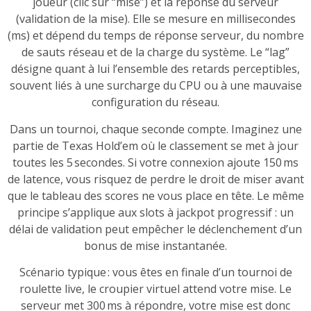
joueur (clic sur “mise”) et la réponse du serveur
(validation de la mise). Elle se mesure en millisecondes
(ms) et dépend du temps de réponse serveur, du nombre
de sauts réseau et de la charge du système. Le “lag”
désigne quant à lui l’ensemble des retards perceptibles,
souvent liés à une surcharge du CPU ou à une mauvaise
configuration du réseau.
Dans un tournoi, chaque seconde compte. Imaginez une
partie de Texas Hold’em où le classement se met à jour
toutes les 5 secondes. Si votre connexion ajoute 150 ms
de latence, vous risquez de perdre le droit de miser avant
que le tableau des scores ne vous place en tête. Le même
principe s’applique aux slots à jackpot progressif : un
délai de validation peut empêcher le déclenchement d’un
bonus de mise instantanée.
Scénario typique : vous êtes en finale d’un tournoi de
roulette live, le croupier virtuel attend votre mise. Le
serveur met 300 ms à répondre, votre mise est donc