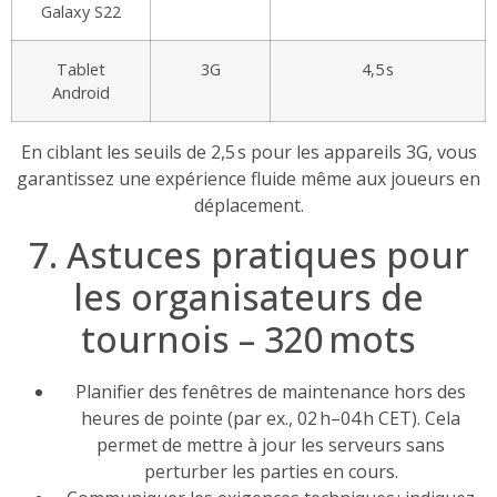
Galaxy S22
Tablet
3G
4,5 s
Android
En ciblant les seuils de 2,5 s pour les appareils 3G, vous
garantissez une expérience fluide même aux joueurs en
déplacement.
7. Astuces pratiques pour
les organisateurs de
tournois – 320 mots
Planifier des fenêtres de maintenance hors des
heures de pointe (par ex., 02 h–04 h CET). Cela
permet de mettre à jour les serveurs sans
perturber les parties en cours.