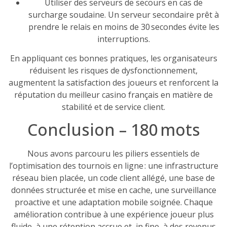
Utiliser des serveurs de secours en cas de
surcharge soudaine. Un serveur secondaire prêt à
prendre le relais en moins de 30 secondes évite les
interruptions.
En appliquant ces bonnes pratiques, les organisateurs
réduisent les risques de dysfonctionnement,
augmentent la satisfaction des joueurs et renforcent la
réputation du meilleur casino français en matière de
stabilité et de service client.
Conclusion – 180 mots
Nous avons parcouru les piliers essentiels de
l’optimisation des tournois en ligne : une infrastructure
réseau bien placée, un code client allégé, une base de
données structurée et mise en cache, une surveillance
proactive et une adaptation mobile soignée. Chaque
amélioration contribue à une expérience joueur plus
fluide, à une rétention accrue et, in fine, à des revenus