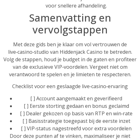
voor snellere afhandeling.
Samenvatting en
vervolgstappen
Met deze gids ben je klaar om vol vertrouwen de
live‑casino‑studio van Hiddenjack Casino te betreden.
Volg de stappen, houd je budget in de gaten en profiteer
van de exclusieve VIP‑voordelen. Vergeet niet om
verantwoord te spelen en je limieten te respecteren.
Checklist voor een geslaagde live‑casino‑ervaring
[ ] Account aangemaakt en geverifieerd
[ ] Eerste storting gedaan en bonus geclaimd
[ ] Dealer gekozen op basis van RTP en win‑rate
[ ] Basisstrategie toegepast bij de eerste inzet
[ ] VIP‑status nagestreefd voor extra voordelen
Door deze punten af te vinken, maximaliseer je niet