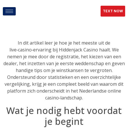
TEXT NOW
In dit artikel leer je hoe je het meeste uit de
live‑casino‑ervaring bij Hiddenjack Casino haalt. We
nemen je mee door de registratie, het kiezen van een
dealer, het inzetten van je eerste weddenschap en geven
handige tips om je winstkansen te vergroten.
Ondersteund door statistieken en een overzichtelijke
vergelijking, krijg je een compleet beeld van waarom dit
platform zich onderscheidt in het Nederlandse online
casino‑landschap.
Wat je nodig hebt voordat
je begint