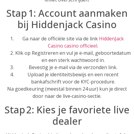
Stap 1: Account aanmaken
bij Hiddenjack Casino
Ga naar de officiële site via de link
HiddenJack
Casino casino officieel
.
Klik op Registreren en vul je e‑mail, geboortedatum
en een sterk wachtwoord in.
Bevestig je e‑mail via de verzonden link.
Upload je identiteitsbewijs en een recent
bankafschrift voor de KYC‑procedure.
Na goedkeuring (meestal binnen 24 uur) kun je direct
door naar de live‑casino‑sectie.
Stap 2: Kies je favoriete live
dealer