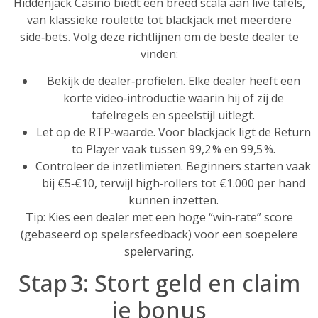
Hiddenjack Casino biedt een breed scala aan live tafels,
van klassieke roulette tot blackjack met meerdere
side‑bets. Volg deze richtlijnen om de beste dealer te
vinden:
Bekijk de dealer‑profielen. Elke dealer heeft een
korte video‑introductie waarin hij of zij de
tafelregels en speelstijl uitlegt.
Let op de RTP‑waarde. Voor blackjack ligt de Return
to Player vaak tussen 99,2 % en 99,5 %.
Controleer de inzetlimieten. Beginners starten vaak
bij €5‑€10, terwijl high‑rollers tot €1.000 per hand
kunnen inzetten.
Tip: Kies een dealer met een hoge “win‑rate” score
(gebaseerd op spelersfeedback) voor een soepelere
spelervaring.
Stap 3: Stort geld en claim
je bonus