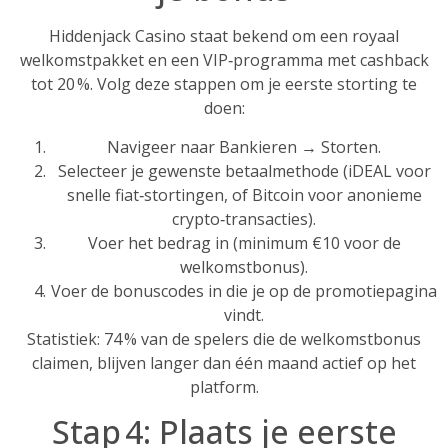
Hiddenjack Casino staat bekend om een royaal
welkomstpakket en een VIP‑programma met cashback
tot 20 %. Volg deze stappen om je eerste storting te
doen:
Navigeer naar Bankieren → Storten.
Selecteer je gewenste betaalmethode (iDEAL voor
snelle fiat‑stortingen, of Bitcoin voor anonieme
crypto‑transacties).
Voer het bedrag in (minimum €10 voor de
welkomstbonus).
Voer de bonuscodes in die je op de promotiepagina
vindt.
Statistiek: 74 % van de spelers die de welkomstbonus
claimen, blijven langer dan één maand actief op het
platform.
Stap 4: Plaats je eerste