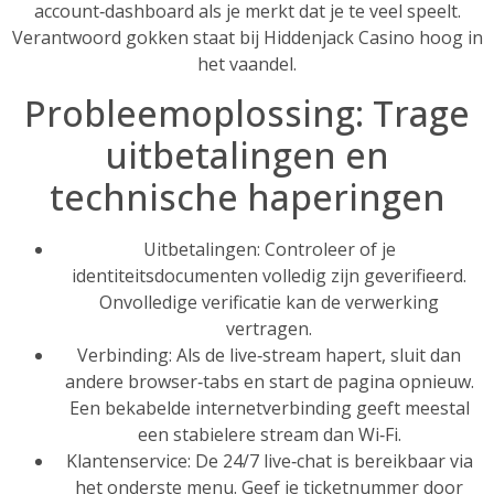
account‑dashboard als je merkt dat je te veel speelt.
Verantwoord gokken staat bij Hiddenjack Casino hoog in
het vaandel.
Probleemoplossing: Trage
uitbetalingen en
technische haperingen
Uitbetalingen: Controleer of je
identiteitsdocumenten volledig zijn geverifieerd.
Onvolledige verificatie kan de verwerking
vertragen.
Verbinding: Als de live‑stream hapert, sluit dan
andere browser‑tabs en start de pagina opnieuw.
Een bekabelde internetverbinding geeft meestal
een stabielere stream dan Wi‑Fi.
Klantenservice: De 24/7 live‑chat is bereikbaar via
het onderste menu. Geef je ticketnummer door