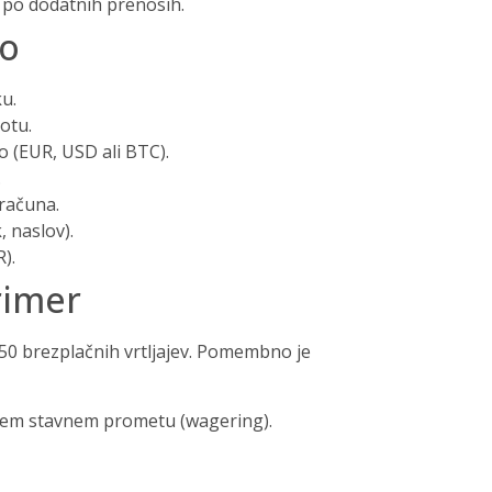
e po dodatnih prenosih.
jo
u.
otu.
o (EUR, USD ali BTC).
.
 računa.
, naslov).
).
rimer
50 brezplačnih vrtljajev. Pomembno je
nem stavnem prometu (wagering).