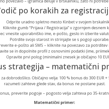
tno povezavo – igralnica deluje v brskalniku, zato ni potreb
odič po korakih za registraci
Odprite uradno spletno mesto Kinbet v svojem brskalnik
Kliknite gumb “Prijava / Registracija” v zgornjem desnem k
ec: vnesite uporabniško ime, e-pošto, geslo in izberite valut
Potrdite svojo starost in strinjajte se s pogoji uporabe
reverite e-pošto ali SMS – kliknite na povezavo za potrditev
javite se in dopolnite profil z osnovnimi podatki (ime, priimek
Opravite prvi polog (minimalni znesek je običajno 10 EUR
s strategija – matematični p
 za dobrodošlico. Običajno velja: 100 % bonus do 300 EUR + 
razumeti zahteve glede stav, da bonus ne postane past.
nus, preverite pogoje – pogosto velja zahteva po 35-krat
Matematični primer: