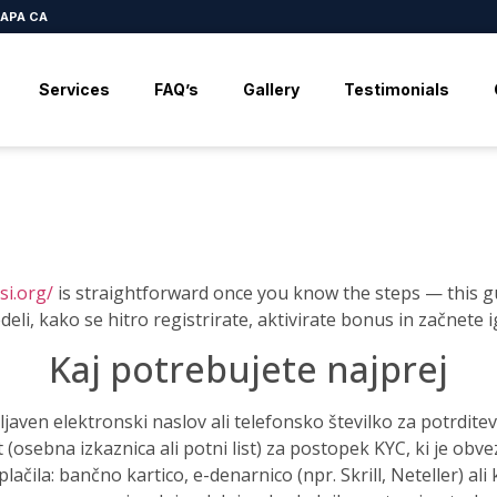
APA CA
Services
FAQ’s
Gallery
Testimonials
si.org/
is straightforward once you know the steps — this g
eli, kako se hitro registrirate, aktivirate bonus in začnete i
Kaj potrebujete najprej
ljaven elektronski naslov ali telefonsko številko za potrdite
osebna izkaznica ali potni list) za postopek KYC, ki je obv
lačila: bančno kartico, e-denarnico (npr. Skrill, Neteller) ali 