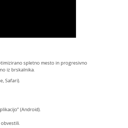
optimizirano spletno mesto in progresivno
o iz brskalnika.
, Safari).
likacijo” (Android).
obvestili.