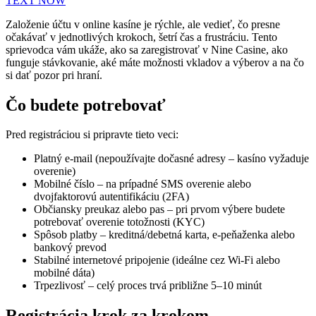
TEXT NOW
Založenie účtu v online kasíne je rýchle, ale vedieť, čo presne
očakávať v jednotlivých krokoch, šetrí čas a frustráciu. Tento
sprievodca vám ukáže, ako sa zaregistrovať v Nine Casine, ako
funguje stávkovanie, aké máte možnosti vkladov a výberov a na čo
si dať pozor pri hraní.
Čo budete potrebovať
Pred registráciou si pripravte tieto veci:
Platný e-mail (nepoužívajte dočasné adresy – kasíno vyžaduje
overenie)
Mobilné číslo – na prípadné SMS overenie alebo
dvojfaktorovú autentifikáciu (2FA)
Občiansky preukaz alebo pas – pri prvom výbere budete
potrebovať overenie totožnosti (KYC)
Spôsob platby – kreditná/debetná karta, e‑peňaženka alebo
bankový prevod
Stabilné internetové pripojenie (ideálne cez Wi‑Fi alebo
mobilné dáta)
Trpezlivosť – celý proces trvá približne 5–10 minút
Registrácia krok za krokom