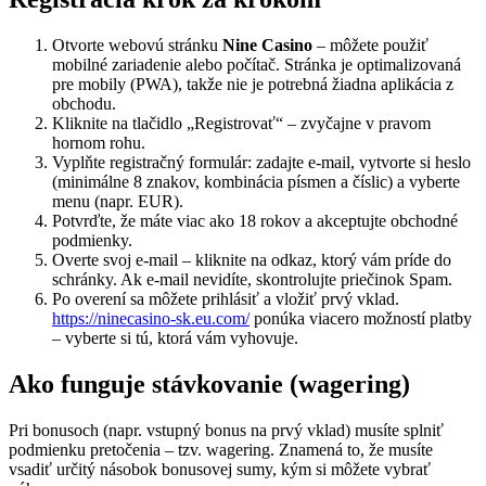
Otvorte webovú stránku
Nine Casino
– môžete použiť
mobilné zariadenie alebo počítač. Stránka je optimalizovaná
pre mobily (PWA), takže nie je potrebná žiadna aplikácia z
obchodu.
Kliknite na tlačidlo „Registrovať“ – zvyčajne v pravom
hornom rohu.
Vyplňte registračný formulár: zadajte e‑mail, vytvorte si heslo
(minimálne 8 znakov, kombinácia písmen a číslic) a vyberte
menu (napr. EUR).
Potvrďte, že máte viac ako 18 rokov a akceptujte obchodné
podmienky.
Overte svoj e‑mail – kliknite na odkaz, ktorý vám príde do
schránky. Ak e‑mail nevidíte, skontrolujte priečinok Spam.
Po overení sa môžete prihlásiť a vložiť prvý vklad.
https://ninecasino-sk.eu.com/
ponúka viacero možností platby
– vyberte si tú, ktorá vám vyhovuje.
Ako funguje stávkovanie (wagering)
Pri bonusoch (napr. vstupný bonus na prvý vklad) musíte splniť
podmienku pretočenia – tzv. wagering. Znamená to, že musíte
vsadiť určitý násobok bonusovej sumy, kým si môžete vybrať