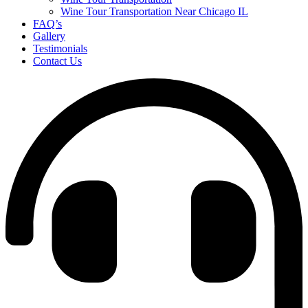
Wine Tour Transportation Near Chicago IL
FAQ’s
Gallery
Testimonials
Contact Us