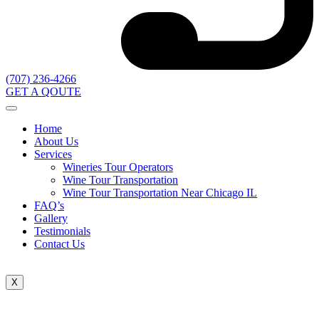
(707) 236-4266
GET A QOUTE
Home
About Us
Services
Wineries Tour Operators
Wine Tour Transportation
Wine Tour Transportation Near Chicago IL
FAQ’s
Gallery
Testimonials
Contact Us
X