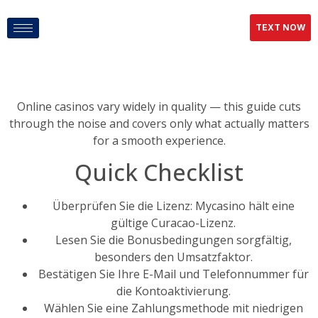
TEXT NOW
Online casinos vary widely in quality — this guide cuts
through the noise and covers only what actually matters
for a smooth experience.
Quick Checklist
Überprüfen Sie die Lizenz: Mycasino hält eine
gültige Curacao-Lizenz.
Lesen Sie die Bonusbedingungen sorgfältig,
besonders den Umsatzfaktor.
Bestätigen Sie Ihre E-Mail und Telefonnummer für
die Kontoaktivierung.
Wählen Sie eine Zahlungsmethode mit niedrigen