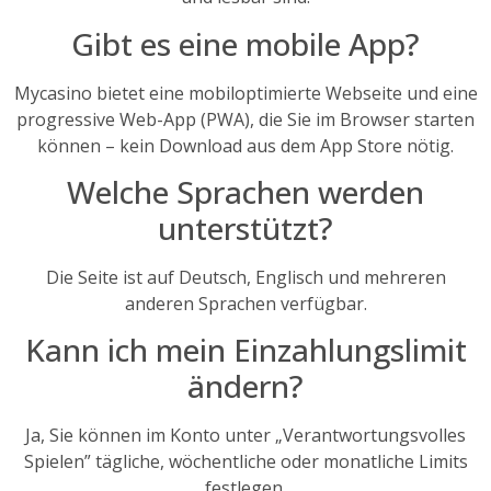
Gibt es eine mobile App?
Mycasino bietet eine mobiloptimierte Webseite und eine
progressive Web-App (PWA), die Sie im Browser starten
können – kein Download aus dem App Store nötig.
Welche Sprachen werden
unterstützt?
Die Seite ist auf Deutsch, Englisch und mehreren
anderen Sprachen verfügbar.
Kann ich mein Einzahlungslimit
ändern?
Ja, Sie können im Konto unter „Verantwortungsvolles
Spielen” tägliche, wöchentliche oder monatliche Limits
festlegen.