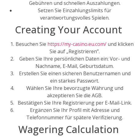
Gebühren und schnellen Auszahlungen.
Setzen Sie Einzahlungslimits für
verantwortungsvolles Spielen.
Creating Your Account
Besuchen Sie
https://my-casino.eu.com/
und klicken
Sie auf „Registrieren”.
Geben Sie Ihre persönlichen Daten ein: Vor- und
Nachname, E-Mail, Geburtsdatum.
Erstellen Sie einen sicheren Benutzernamen und
ein starkes Passwort.
Wählen Sie Ihre bevorzugte Währung und
akzeptieren Sie die AGB.
Bestätigen Sie Ihre Registrierung per E-Mail-Link.
Ergänzen Sie Ihr Profil mit Adresse und
Telefonnummer für spätere Verifizierung.
Wagering Calculation