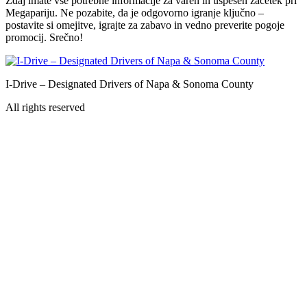
Zdaj imate vse potrebne informacije za varen in uspešen začetek pri
Megapariju. Ne pozabite, da je odgovorno igranje ključno –
postavite si omejitve, igrajte za zabavo in vedno preverite pogoje
promocij. Srečno!
I-Drive – Designated Drivers of Napa & Sonoma County
All rights reserved