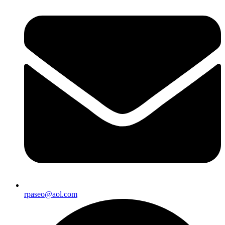
rpaseo@aol.com