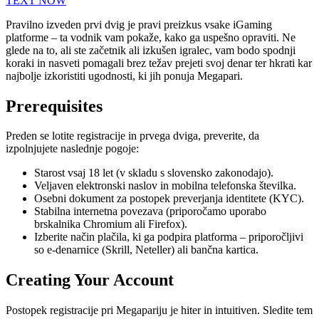
TEXT NOW
Pravilno izveden prvi dvig je pravi preizkus vsake iGaming
platforme – ta vodnik vam pokaže, kako ga uspešno opraviti. Ne
glede na to, ali ste začetnik ali izkušen igralec, vam bodo spodnji
koraki in nasveti pomagali brez težav prejeti svoj denar ter hkrati kar
najbolje izkoristiti ugodnosti, ki jih ponuja Megapari.
Prerequisites
Preden se lotite registracije in prvega dviga, preverite, da
izpolnjujete naslednje pogoje:
Starost vsaj 18 let (v skladu s slovensko zakonodajo).
Veljaven elektronski naslov in mobilna telefonska številka.
Osebni dokument za postopek preverjanja identitete (KYC).
Stabilna internetna povezava (priporočamo uporabo
brskalnika Chromium ali Firefox).
Izberite način plačila, ki ga podpira platforma – priporočljivi
so e-denarnice (Skrill, Neteller) ali bančna kartica.
Creating Your Account
Postopek registracije pri Megapariju je hiter in intuitiven. Sledite tem