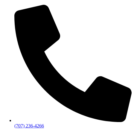
Skip
to
content
(707) 236-4266