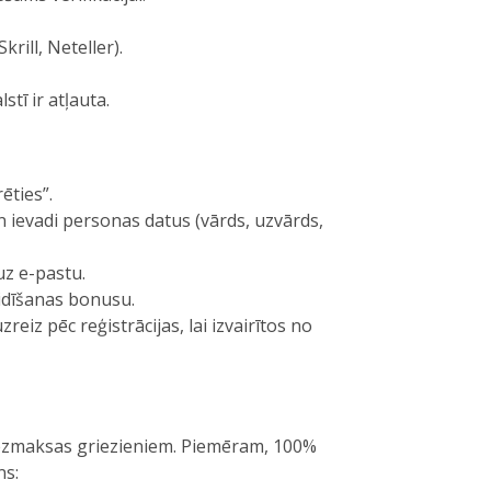
ill, Neteller).
tī ir atļauta.
ēties”.
un ievadi personas datus (vārds, uzvārds,
 uz e-pastu.
aidīšanas bonusu.
reiz pēc reģistrācijas, lai izvairītos no
bezmaksas griezieniem. Piemēram, 100%
ns: