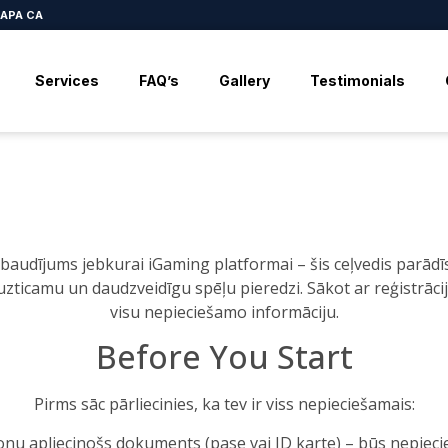
APA CA
Services
FAQ’s
Gallery
Testimonials
baudījums jebkurai iGaming platformai – šis ceļvedis parādīs, 
zticamu un daudzveidīgu spēļu pieredzi. Sākot ar reģistrāciju 
visu nepieciešamo informāciju.
Before You Start
Pirms sāc pārliecinies, ka tev ir viss nepieciešamais:
nu apliecinošs dokuments (pase vai ID karte) – būs nepiecieš