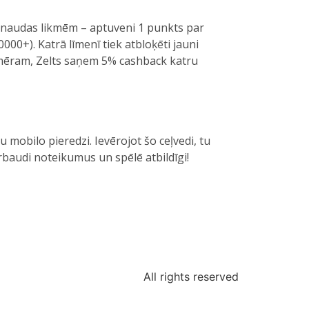
m naudas likmēm – aptuveni 1 punkts par
00+). Katrā līmenī tiek atbloķēti jauni
iemēram, Zelts saņem 5% cashback katru
mobilo pieredzi. Ievērojot šo ceļvedi, tu
baudi noteikumus un spēlē atbildīgi!
All rights reserved