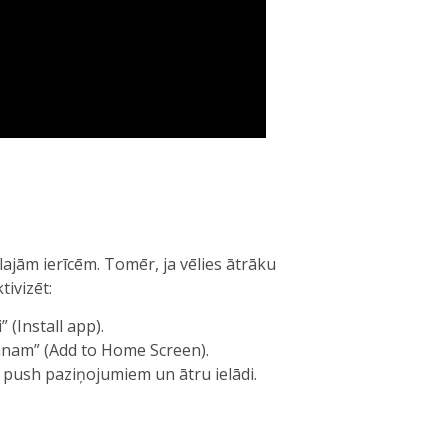
lajām ierīcēm. Tomēr, ja vēlies ātrāku
ivizēt:
 (Install app).
rānam” (Add to Home Screen).
 push paziņojumiem un ātru ielādi.