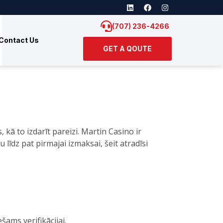
(707) 236-4266
Contact Us
GET A QOUTE
kā to izdarīt pareizi. Martin Casino ir
līdz pat pirmajai izmaksai, šeit atradīsi
ams verifikācijai.