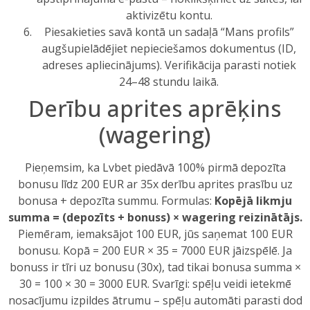
aktivizētu kontu.
Piesakieties savā kontā un sadaļā “Mans profils”
augšupielādējiet nepieciešamos dokumentus (ID,
adreses apliecinājums). Verifikācija parasti notiek
24–48 stundu laikā.
Derību aprites aprēķins
(wagering)
Pieņemsim, ka Lvbet piedāvā 100% pirmā depozīta
bonusu līdz 200 EUR ar 35x derību aprites prasību uz
bonusa + depozīta summu. Formulas:
Kopējā likmju
summa = (depozīts + bonuss) × wagering reizinātājs.
Piemēram, iemaksājot 100 EUR, jūs saņemat 100 EUR
bonusu. Kopā = 200 EUR × 35 = 7000 EUR jāizspēlē. Ja
bonuss ir tīri uz bonusu (30x), tad tikai bonusa summa ×
30 = 100 × 30 = 3000 EUR. Svarīgi: spēļu veidi ietekmē
nosacījumu izpildes ātrumu – spēļu automāti parasti dod