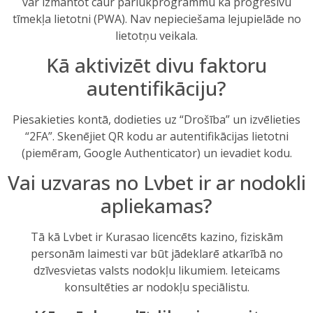
var izmantot caur pārlūkprogrammu kā progresīvu
tīmekļa lietotni (PWA). Nav nepieciešama lejupielāde no
lietotņu veikala.
Kā aktivizēt divu faktoru
autentifikāciju?
Piesakieties kontā, dodieties uz “Drošība” un izvēlieties
“2FA”. Skenējiet QR kodu ar autentifikācijas lietotni
(piemēram, Google Authenticator) un ievadiet kodu.
Vai uzvaras no Lvbet ir ar nodokli
apliekamas?
Tā kā Lvbet ir Kurasao licencēts kazino, fiziskām
personām laimesti var būt jādeklarē atkarībā no
dzīvesvietas valsts nodokļu likumiem. Ieteicams
konsultēties ar nodokļu speciālistu.