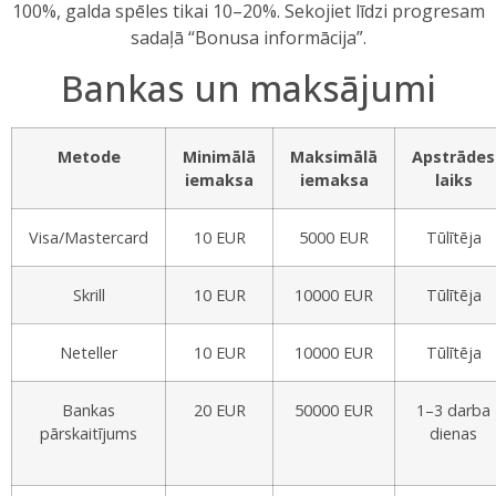
100%, galda spēles tikai 10–20%. Sekojiet līdzi progresam
sadaļā “Bonusa informācija”.
Bankas un maksājumi
Metode
Minimālā
Maksimālā
Apstrādes
iemaksa
iemaksa
laiks
Visa/Mastercard
10 EUR
5000 EUR
Tūlītēja
Skrill
10 EUR
10000 EUR
Tūlītēja
Neteller
10 EUR
10000 EUR
Tūlītēja
Bankas
20 EUR
50000 EUR
1–3 darba
pārskaitījums
dienas