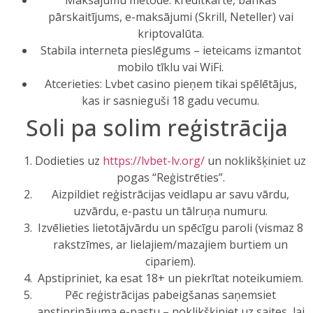
Maksājumu metode: kredītkarte, bankas
pārskaitījums, e-maksājumi (Skrill, Neteller) vai
kriptovalūta.
Stabila interneta pieslēgums – ieteicams izmantot
mobilo tīklu vai WiFi.
Atcerieties: Lvbet casino pieņem tikai spēlētājus,
kas ir sasnieguši 18 gadu vecumu.
Soli pa solim reģistrācija
Dodieties uz
https://lvbet-lv.org/
un noklikšķiniet uz
pogas “Reģistrēties”.
Aizpildiet reģistrācijas veidlapu ar savu vārdu,
uzvārdu, e-pastu un tālruņa numuru.
Izvēlieties lietotājvārdu un spēcīgu paroli (vismaz 8
rakstzīmes, ar lielajiem/mazajiem burtiem un
cipariem).
Apstipriniet, ka esat 18+ un piekrītat noteikumiem.
Pēc reģistrācijas pabeigšanas saņemsiet
apstiprinājuma e-pastu – noklikšķiniet uz saites, lai