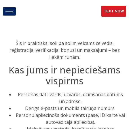
TEXT NOW
Šis ir praktisks, soli pa solim veicams ceļvedis:
reģistrācija, verifikācija, bonusi un maksājumi – bez
liekām runām.
Kas jums ir nepieciešams
vispirms
Personas dati: vārds, uzvārds, dzimšanas datums
un adrese.
Derīgs e-pasts un mobilā tālruņa numurs.
Personu apliecinošs dokuments (pase, ID karte vai
autovadītāja apliecība).