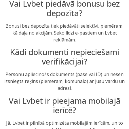
Vai Lvbet piedāvā bonusu bez
depozīta?
Bonusi bez depozīta tiek piedāvāti selektīvi, piemēram,
kā daļa no akcijām. Seko līdzi e-pastiem un Lvbet
reklāmām.
Kādi dokumenti nepieciešami
verifikācijai?
Personu apliecinošs dokuments (pase vai ID) un nesen
izsniegts rēķins (piemēram, komunālo) ar jūsu vārdu un
adresi.
Vai Lvbet ir pieejama mobilajā
ierīcē?
Jā, Lvbet ir pilnībā optimizēta mobilajām ierīcēm, un to