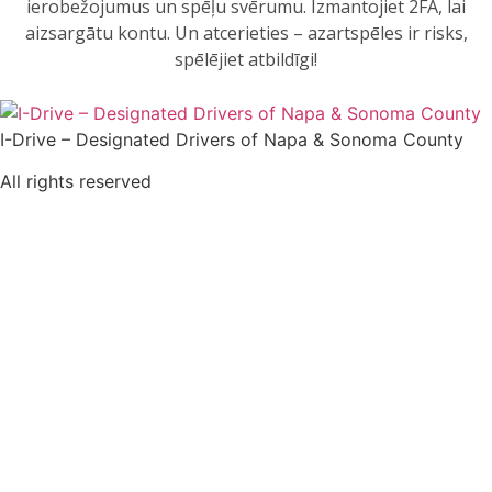
ierobežojumus un spēļu svērumu. Izmantojiet 2FA, lai
aizsargātu kontu. Un atcerieties – azartspēles ir risks,
spēlējiet atbildīgi!
I-Drive – Designated Drivers of Napa & Sonoma County
All rights reserved