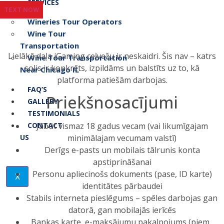
SERVICES
TEXT NOW
Wineries Tour Operators
Wine Tour
Transportation
Lielākā daļa iGaming ceļvežu ir neskaidri. Šis nav – katrs
Wine Tour Transportation
solis ir konkrēts, izpildāms un balstīts uz to, kā
Near Chicago IL
platforma patiešām darbojas.
FAQ’S
Priekšnosacījumi
GALLERY
TESTIMONIALS
CONTACT
Jābūt vismaz 18 gadus vecam (vai likumīgajam
US
minimālajam vecumam valstī)
Derīgs e-pasts un mobilais tālrunis konta
apstiprināšanai
Personu apliecinošs dokuments (pase, ID karte)
X
identitātes pārbaudei
Stabils interneta pieslēgums – spēles darbojas gan
datorā, gan mobilajās ierīcēs
Bankas karte, e-maksājumu pakalpojums (piem.,