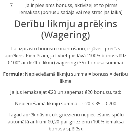
Ja ir pieejams bonuss, aktivizējiet to pirms
iemaksas (bonusu sadaļā vai reģistrācijas laikā).
Derību likmju aprēķins
(Wagering)
Lai izprastu bonusu izmantošanu, ir jāveic precīzs
aprēķins. Piemēram, ja Lvbet piedāvā “100% bonuss līdz
€100” ar derību likmi (wagering) 35x bonusa summai:
Formula:
Nepieciešamā likmju summa = bonuss × derību
likme
Ja jūs iemaksājat €20 un saņemat €20 bonusu, tad:
Nepieciešamā likmju summa = €20 × 35 = €700
Tagad aprēķināsim, cik griezienu nepieciešams spēļu
automātā ar likmi €0,20 par griezienu (100% iemaksa
bonusa spēlēs):