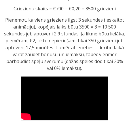
Griezienu skaits = €700 ÷ €0,20 = 3500 griezieni
Pieņemot, ka viens grieziens ilgst 3 sekundes (ieskaitot
animāciju), kopējais laiks būtu 3500 × 3 = 10 500
sekundes jeb aptuveni 2,9 stundas. Ja likme būtu lielāka,
piemēram, €2, tiktu nepieciešami tikai 350 griezieni jeb
aptuveni 17,5 minūtes. Tomēr atcerieties – derību laikā
varat zaudēt bonusu un iemaksu, tāpēc vienmēr
pārbaudiet spēļu svērumu (dažas spēles dod tikai 20%
vai 0% iemaksu).