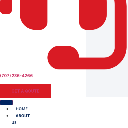
(707) 236-4266
GET A QOUTE
HOME
ABOUT
US