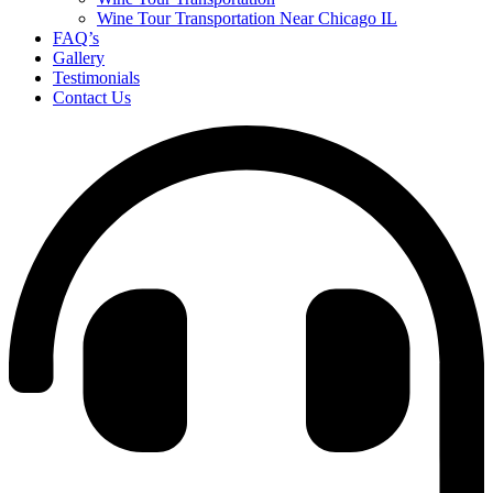
Wine Tour Transportation Near Chicago IL
FAQ’s
Gallery
Testimonials
Contact Us