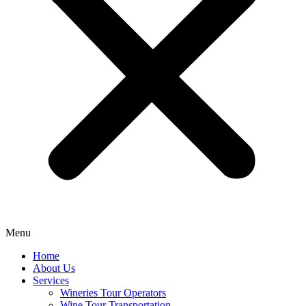
Menu
Home
About Us
Services
Wineries Tour Operators
Wine Tour Transportation