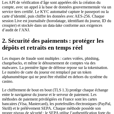
Les API de vérification d’âge sont appelées dès la création du
compte, avec un appel à la base de données gouvernementale via un
service tiers certifié. Le KYC automatisé capture le passeport ou la
carte d’identité, puis chiffre les données avec AES‑256. Chaque
session Live est journalisée (horodatage, identifiant du joueur, ID du
croupier) et stockée dans un data‑lake conforme aux exigences
d’audit de l’ANJ.
2. Sécurité des paiements : protéger les
dépôts et retraits en temps réel
Les risques de fraude sont multiples : cartes volées, phishing,
chargebacks, et même le détournement de comptes via des
malwares. La première ligne de défense repose sur la tokenisation.
Le numéro de carte du joueur est remplacé par un token
alphanumérique qui ne peut être réutilisé en dehors du système du
casino.
Le chiffrement de bout en bout (TLS 1.3) protège chaque échange
entre le navigateur du joueur et le serveur de paiement. Les
méthodes de paiement privilégiées en France sont les cartes
bancaires (Visa, Mastercard), les portefeuilles électroniques (PayPal,
Skrill) et le prélèvement SEPA. Chaque méthode possède son
propre niveau de sécurité : le SEPA utilise l’authentification forte du