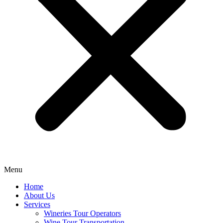
Menu
Home
About Us
Services
Wineries Tour Operators
Wine Tour Transportation