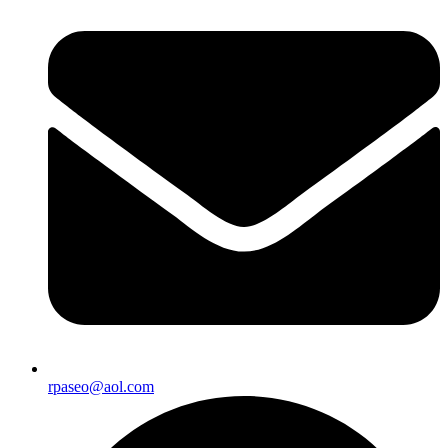
rpaseo@aol.com