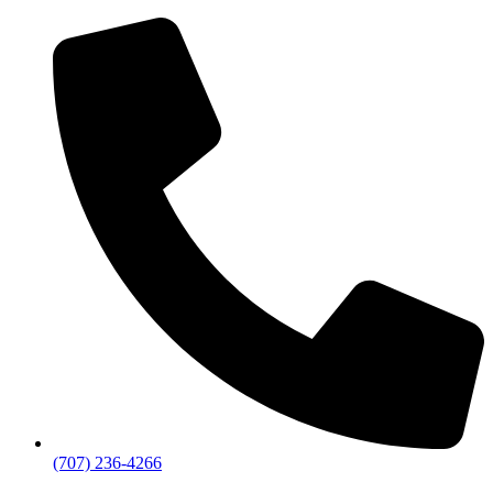
Skip
to
content
(707) 236-4266