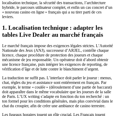
localisation technique, la sécurité des transactions, l’architecture
hybride, le parcours utilisateur complet, et enfin un cas concret d’un
« nouveau casino en ligne » français qui a su tirer parti de ces
leviers.
1. Localisation technique : adapter les
tables Live Dealer au marché français
Le marché français impose des exigences légales strictes. L’Autorité
Nationale des Jeux (ANJ), successeur d’ARJEL, contrôle chaque
licence, chaque procédure de protection des joueurs et chaque
mécanisme de jeu responsable. Un opérateur doit d’abord obtenir
une licence française, puis intégrer les exigences de reporting, de
vérification d’âge et de lutte contre le blanchiment d’argent.
La traduction ne suffit pas. L’interface doit parler le joueur : menus,
chat, règles du jeu et assistance sont entièrement en français. Par
exemple, le terme « coulée » (déroulement d’une partie de baccarat)
doit apparaître dans le même vocabulaire que les joueurs de la salle
de Paris. L’UX writing s’adapte en fonction du ton recherché : un
ton formel pour les conditions générales, mais plus convivial dans le
chat du croupier, afin de créer une ambiance de casino terrestre.
Les fuseaux horaires jouent un rôle crucial. Les Français jouent