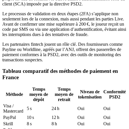
client (SCA) imposée par la directive PSD2.
Le processus de validation en deux étapes (2FA) s’applique non
seulement lors de la connexion, mais aussi pendant les parties Live.
Avant de confirmer une mise supérieure à 200 €, le joueur reçoit un
code par SMS ou via une application d’authentification, évitant ainsi
les interruptions dues à des tentatives de fraude.
Les partenaires fintech jouent un rôle clé. Des fournisseurs comme
Payline ou Worldline, agréés par l’ANJ, offrent des passerelles de
paiement conformes à la PSD2, avec des outils de monitoring des
transactions suspectes.
Tableau comparatif des méthodes de paiement en
France
Temps
Temps
Niveau de
Conformité
Méthode
moyen de
moyen de
tokenisation
PSD2
dépôt
retrait
Visa /
5 s
24 h
Oui
Oui
Mastercard
PayPal
10 s
12 h
Oui
Oui
Skrill
8 s
8 h
Oui
Oui