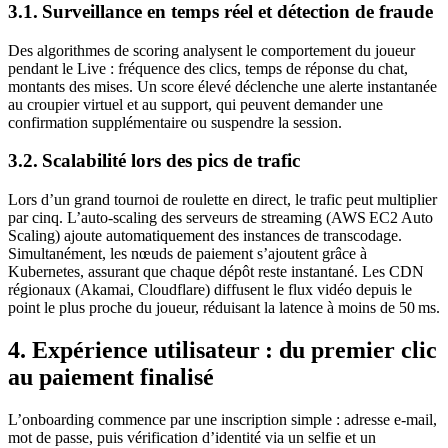
3.1. Surveillance en temps réel et détection de fraude
Des algorithmes de scoring analysent le comportement du joueur
pendant le Live : fréquence des clics, temps de réponse du chat,
montants des mises. Un score élevé déclenche une alerte instantanée
au croupier virtuel et au support, qui peuvent demander une
confirmation supplémentaire ou suspendre la session.
3.2. Scalabilité lors des pics de trafic
Lors d’un grand tournoi de roulette en direct, le trafic peut multiplier
par cinq. L’auto‑scaling des serveurs de streaming (AWS EC2 Auto
Scaling) ajoute automatiquement des instances de transcodage.
Simultanément, les nœuds de paiement s’ajoutent grâce à
Kubernetes, assurant que chaque dépôt reste instantané. Les CDN
régionaux (Akamai, Cloudflare) diffusent le flux vidéo depuis le
point le plus proche du joueur, réduisant la latence à moins de 50 ms.
4. Expérience utilisateur : du premier clic
au paiement finalisé
L’onboarding commence par une inscription simple : adresse e‑mail,
mot de passe, puis vérification d’identité via un selfie et un