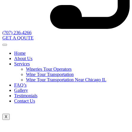
(707) 236-4266
GET A QOUTE
Home
About Us
Services
Wineries Tour Operators
Wine Tour Transportation
Wine Tour Transportation Near Chicago IL
FAQ’s
Gallery
Testimonials
Contact Us
X