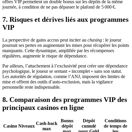
offres VIP permettent un double bonus sur les dépôts de la même
journée, à condition de ne pas dépasser le plafond de 5 000 €.
7. Risques et dérives liés aux programmes
VIP
La perspective de gains accrus peut inciter au
chasing
: le joueur
poursuit ses pertes en augmentant les mises pour récupérer les points
manquants. Cette dynamique, amplifiée par les récompenses
régulières, augmente le risque de dépendance.
Par ailleurs, l’attachement à l’exclusivité peut créer une dépendance
psychologique, le joueur se sentant « incomplet » sans son statut.
Les autorités de régulation, comme l’ANJ, imposent des limites de
mise et offrent des outils d’auto‑exclusion, mais la vigilance
personnelle reste indispensable.
8. Comparaison des programmes VIP des
principaux casinos en ligne
Bonus
Dépôt
Conditions
Cash‑back
Casino
Niveaux
dépôt
cumulé
de temps de
max
max
pour Gold
jeu