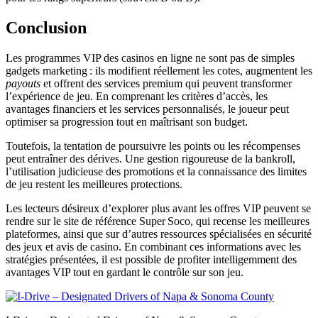
Conclusion
Les programmes VIP des casinos en ligne ne sont pas de simples
gadgets marketing : ils modifient réellement les cotes, augmentent les
payouts
et offrent des services premium qui peuvent transformer
l’expérience de jeu. En comprenant les critères d’accès, les
avantages financiers et les services personnalisés, le joueur peut
optimiser sa progression tout en maîtrisant son budget.
Toutefois, la tentation de poursuivre les points ou les récompenses
peut entraîner des dérives. Une gestion rigoureuse de la bankroll,
l’utilisation judicieuse des promotions et la connaissance des limites
de jeu restent les meilleures protections.
Les lecteurs désireux d’explorer plus avant les offres VIP peuvent se
rendre sur le site de référence Super Soco, qui recense les meilleures
plateformes, ainsi que sur d’autres ressources spécialisées en sécurité
des jeux et avis de casino. En combinant ces informations avec les
stratégies présentées, il est possible de profiter intelligemment des
avantages VIP tout en gardant le contrôle sur son jeu.