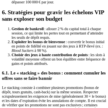
dépasser 100 000 € par jour.
6. Stratégies pour gravir les échelons VIP
sans exploser son budget
Gestion de bankroll
: allouer 2 % du capital total à chaque
session, ce qui limite les pertes tout en permettant d’atteindre
les seuils de dépôt requis.
Exploiter les bonus de bienvenue
: convertir le bonus initial
en points de fidélité en jouant sur des jeux à RTP élevé (ex. :
Blood Suckers
à 98 %).
Choisir des jeux à haute contribution de points
: les slots à
volatilité moyenne offrent un bon équilibre entre fréquence de
gains et points attribués.
6.1. Le « stacking » des bonus : comment cumuler les
offres sans se faire bannir
Le stacking consiste à combiner plusieurs promotions (bonus de
dépôt, tours gratuits, cash‑back) sur la même session. Respecter
scrupuleusement les exigences de mise (généralement 30 × le bonus)
et les dates d’expiration évite les annulations de compte. Il est crucial
de vérifier que les promotions ne sont pas exclusives ; certaines