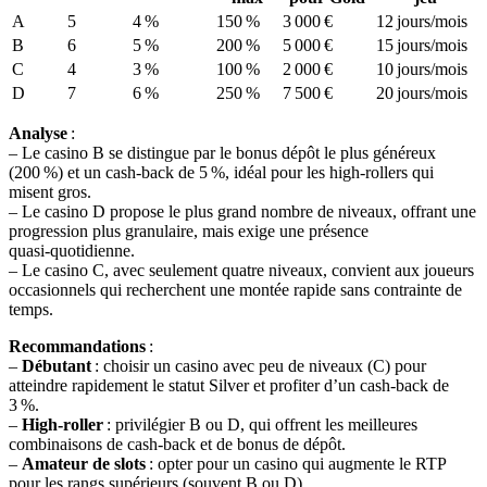
A
5
4 %
150 %
3 000 €
12 jours/mois
B
6
5 %
200 %
5 000 €
15 jours/mois
C
4
3 %
100 %
2 000 €
10 jours/mois
D
7
6 %
250 %
7 500 €
20 jours/mois
Analyse
:
– Le casino B se distingue par le bonus dépôt le plus généreux
(200 %) et un cash‑back de 5 %, idéal pour les high‑rollers qui
misent gros.
– Le casino D propose le plus grand nombre de niveaux, offrant une
progression plus granulaire, mais exige une présence
quasi‑quotidienne.
– Le casino C, avec seulement quatre niveaux, convient aux joueurs
occasionnels qui recherchent une montée rapide sans contrainte de
temps.
Recommandations
:
–
Débutant
: choisir un casino avec peu de niveaux (C) pour
atteindre rapidement le statut Silver et profiter d’un cash‑back de
3 %.
–
High‑roller
: privilégier B ou D, qui offrent les meilleures
combinaisons de cash‑back et de bonus de dépôt.
–
Amateur de slots
: opter pour un casino qui augmente le RTP
pour les rangs supérieurs (souvent B ou D).