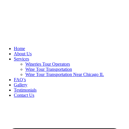
Home
About Us
Services
Wineries Tour Operators
Wine Tour Transportation
Wine Tour Transportation Near Chicago IL
FAQ’s
Gallery
Testimonials
Contact Us