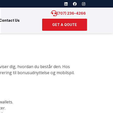
(707) 236-4266
Contact Us
GET A QOUTE
 viser dig, hvordan du består den. Hos
ering til bonusudnyttelse og mobilspil.
allets.
er.