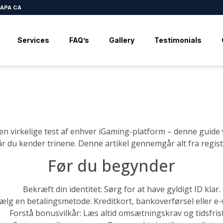
APA CA
Services
FAQ’s
Gallery
Testimonials
 den virkelige test af enhver iGaming-platform – denne guide
r du kender trinene. Denne artikel gennemgår alt fra registr
Før du begynder
Bekræft din identitet: Sørg for at have gyldigt ID klar.
ælg en betalingsmetode: Kreditkort, bankoverførsel eller e-w
Forstå bonusvilkår: Læs altid omsætningskrav og tidsfrist