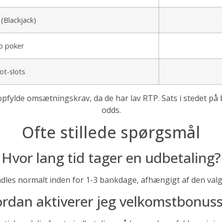
 (Blackjack)
o poker
ot-slots
opfylde omsætningskrav, da de har lav RTP. Sats i stedet på b
odds.
Ofte stillede spørgsmål
Hvor lang tid tager en udbetaling?
les normalt inden for 1-3 bankdage, afhængigt af den val
rdan aktiverer jeg velkomstbonus