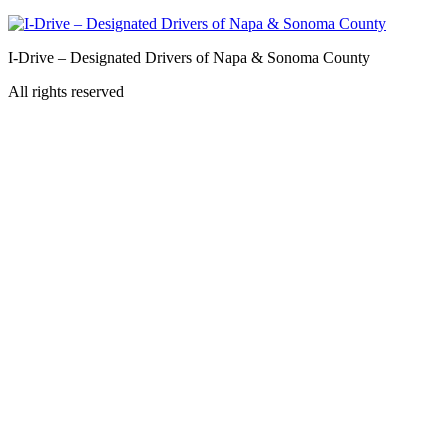
I-Drive – Designated Drivers of Napa & Sonoma County
All rights reserved