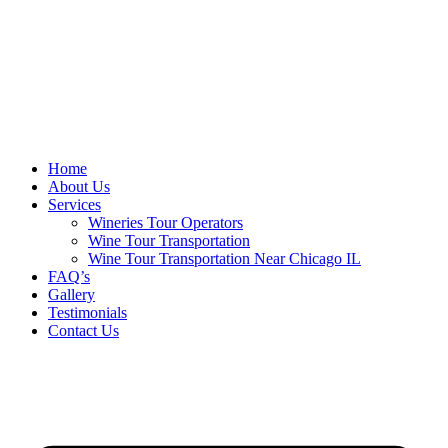
Home
About Us
Services
Wineries Tour Operators
Wine Tour Transportation
Wine Tour Transportation Near Chicago IL
FAQ’s
Gallery
Testimonials
Contact Us