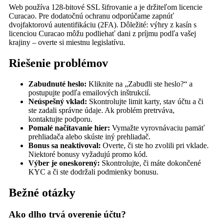
Web používa 128-bitové SSL šifrovanie a je držiteľom licencie
Curacao. Pre dodatočnú ochranu odporúčame zapnúť
dvojfaktorovú autentifikáciu (2FA). Dôležité: výhry z kasín s
licenciou Curacao môžu podliehať dani z príjmu podľa vašej
krajiny – overte si miestnu legislatívu.
Riešenie problémov
Zabudnuté heslo:
Kliknite na „Zabudli ste heslo?“ a
postupujte podľa emailových inštrukcií.
Neúspešný vklad:
Skontrolujte limit karty, stav účtu a či
ste zadali správne údaje. Ak problém pretrváva,
kontaktujte podporu.
Pomalé načítavanie hier:
Vymažte vyrovnávaciu pamäť
prehliadača alebo skúste iný prehliadač.
Bonus sa neaktivoval:
Overte, či ste ho zvolili pri vklade.
Niektoré bonusy vyžadujú promo kód.
Výber je oneskorený:
Skontrolujte, či máte dokončené
KYC a či ste dodržali podmienky bonusu.
Bežné otázky
Ako dlho trvá overenie účtu?