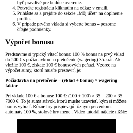
byť pravdivé pre budúce overenie.
Potvrďte registráciu kliknutím na odkaz v emaili.
Prihláste sa a prejdite do sekcie „Môj účet“ na doplnenie
profilu.
V prípade prvého vkladu si vyberte bonus – pozorne
čítajte podmienky.
Výpočet bonusu
Predstavme si typický vítací bonus: 100 % bonus na prvý vklad
do 500 € s požiadavkou na pretočenie (wagering) 35-krát. Ak
vložíte 100 €, získate 100 € bonusových peňazí. Vzorec na
výpočet sumy, ktorú musíte prestaviť, je:
Požiadavka na pretočenie = (vklad + bonus) × wagering
faktor
Pri vklade 100 € a bonuse 100 €: (100 + 100) × 35 = 200 × 35 =
7000 €. To je suma stávok, ktorú musíte uzavrieť, kým si môžete
bonus vybrať. Rôzne hry prispievajú rôznym percentom:
automaty 100 %, stolové hry menej. Video tutoriál nájdete nižšie: