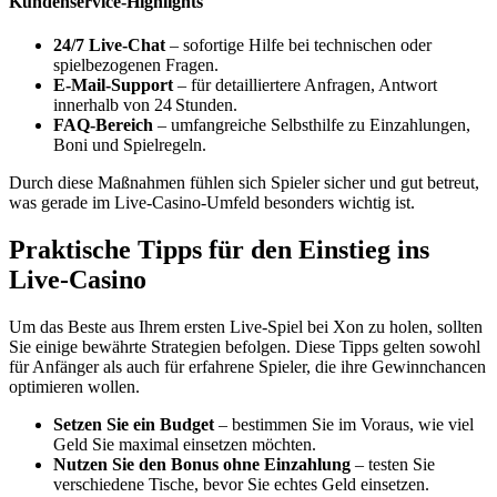
Kundenservice‑Highlights
24/7 Live‑Chat
– sofortige Hilfe bei technischen oder
spielbezogenen Fragen.
E‑Mail‑Support
– für detailliertere Anfragen, Antwort
innerhalb von 24 Stunden.
FAQ‑Bereich
– umfangreiche Selbsthilfe zu Einzahlungen,
Boni und Spielregeln.
Durch diese Maßnahmen fühlen sich Spieler sicher und gut betreut,
was gerade im Live‑Casino‑Umfeld besonders wichtig ist.
Praktische Tipps für den Einstieg ins
Live‑Casino
Um das Beste aus Ihrem ersten Live‑Spiel bei Xon zu holen, sollten
Sie einige bewährte Strategien befolgen. Diese Tipps gelten sowohl
für Anfänger als auch für erfahrene Spieler, die ihre Gewinnchancen
optimieren wollen.
Setzen Sie ein Budget
– bestimmen Sie im Voraus, wie viel
Geld Sie maximal einsetzen möchten.
Nutzen Sie den Bonus ohne Einzahlung
– testen Sie
verschiedene Tische, bevor Sie echtes Geld einsetzen.