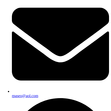
rpaseo@aol.com