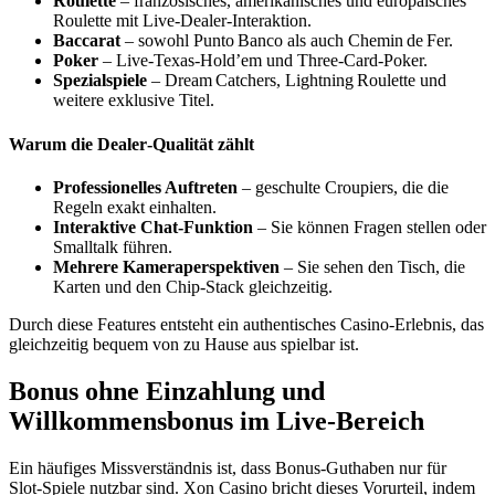
Roulette
– französisches, amerikanisches und europäisches
Roulette mit Live‑Dealer‑Interaktion.
Baccarat
– sowohl Punto Banco als auch Chemin de Fer.
Poker
– Live‑Texas‑Hold’em und Three‑Card‑Poker.
Spezialspiele
– Dream Catchers, Lightning Roulette und
weitere exklusive Titel.
Warum die Dealer‑Qualität zählt
Professionelles Auftreten
– geschulte Croupiers, die die
Regeln exakt einhalten.
Interaktive Chat‑Funktion
– Sie können Fragen stellen oder
Smalltalk führen.
Mehrere Kameraperspektiven
– Sie sehen den Tisch, die
Karten und den Chip‑Stack gleichzeitig.
Durch diese Features entsteht ein authentisches Casino‑Erlebnis, das
gleichzeitig bequem von zu Hause aus spielbar ist.
Bonus ohne Einzahlung und
Willkommensbonus im Live‑Bereich
Ein häufiges Missverständnis ist, dass Bonus‑Guthaben nur für
Slot‑Spiele nutzbar sind. Xon Casino bricht dieses Vorurteil, indem