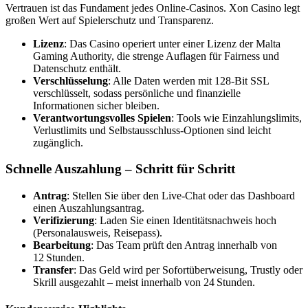
Vertrauen ist das Fundament jedes Online‑Casinos. Xon Casino legt
großen Wert auf Spielerschutz und Transparenz.
Lizenz
: Das Casino operiert unter einer Lizenz der Malta
Gaming Authority, die strenge Auflagen für Fairness und
Datenschutz enthält.
Verschlüsselung
: Alle Daten werden mit 128‑Bit SSL
verschlüsselt, sodass persönliche und finanzielle
Informationen sicher bleiben.
Verantwortungsvolles Spielen
: Tools wie Einzahlungslimits,
Verlustlimits und Selbstausschluss‑Optionen sind leicht
zugänglich.
Schnelle Auszahlung – Schritt für Schritt
Antrag
: Stellen Sie über den Live‑Chat oder das Dashboard
einen Auszahlungsantrag.
Verifizierung
: Laden Sie einen Identitätsnachweis hoch
(Personalausweis, Reisepass).
Bearbeitung
: Das Team prüft den Antrag innerhalb von
12 Stunden.
Transfer
: Das Geld wird per Sofortüberweisung, Trustly oder
Skrill ausgezahlt – meist innerhalb von 24 Stunden.