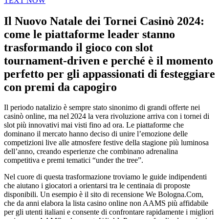
TEXT NOW
Il Nuovo Natale dei Tornei Casinò 2024:
come le piattaforme leader stanno
trasformando il gioco con slot
tournament‑driven e perché è il momento
perfetto per gli appassionati di festeggiare
con premi da capogiro
Il periodo natalizio è sempre stato sinonimo di grandi offerte nei
casinò online, ma nel 2024 la vera rivoluzione arriva con i tornei di
slot più innovativi mai visti fino ad ora. Le piattaforme che
dominano il mercato hanno deciso di unire l’emozione delle
competizioni live alle atmosfere festive della stagione più luminosa
dell’anno, creando esperienze che combinano adrenalina
competitiva e premi tematici “under the tree”.
Nel cuore di questa trasformazione troviamo le guide indipendenti
che aiutano i giocatori a orientarsi tra le centinaia di proposte
disponibili. Un esempio è il sito di recensione We Bologna.Com,
che da anni elabora la lista casino online non AAMS più affidabile
per gli utenti italiani e consente di confrontare rapidamente i migliori