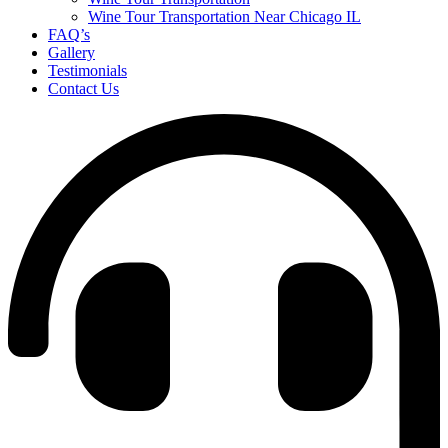
Wine Tour Transportation Near Chicago IL
FAQ’s
Gallery
Testimonials
Contact Us