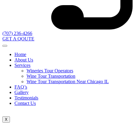
(707) 236-4266
GET A QOUTE
Home
About Us
Services
Wineries Tour Operators
Wine Tour Transportation
Wine Tour Transportation Near Chicago IL
FAQ’s
Gallery
Testimonials
Contact Us
X