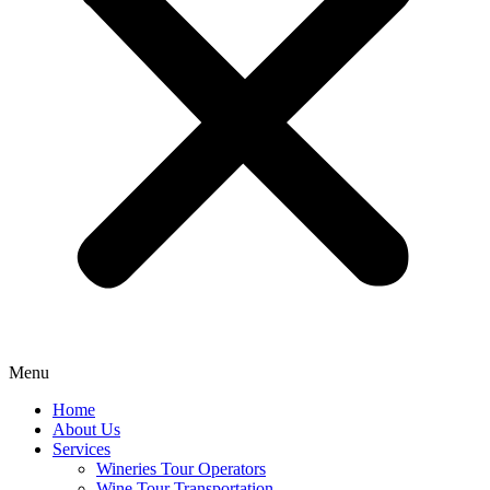
Menu
Home
About Us
Services
Wineries Tour Operators
Wine Tour Transportation