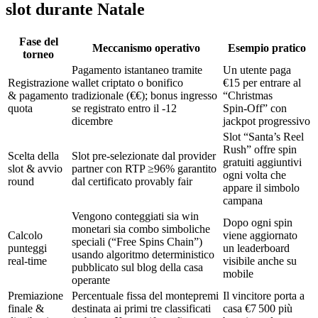
slot durante Natale
Fase del
Meccanismo operativo
Esempio pratico
torneo
Pagamento istantaneo tramite
Un utente paga
Registrazione
wallet criptato o bonifico
€15 per entrare al
& pagamento
tradizionale (€€); bonus ingresso
“Christmas
quota
se registrato entro il ‑12
Spin‑Off” con
dicembre
jackpot progressivo
Slot “Santa’s Reel
Rush” offre spin
Scelta della
Slot pre‑selezionate dal provider
gratuiti aggiuntivi
slot & avvio
partner con RTP ≥96% garantito
ogni volta che
round
dal certificato provably fair
appare il simbolo
campana
Vengono conteggiati sia win
Dopo ogni spin
monetari sia combo simboliche
Calcolo
viene aggiornato
speciali (“Free Spins Chain”)
punteggi
un leaderboard
usando algoritmo deterministico
real‑time
visibile anche su
pubblicato sul blog della casa
mobile
operante
Premiazione
Percentuale fissa del montepremi
Il vincitore porta a
finale &
destinata ai primi tre classificati
casa €7 500 più