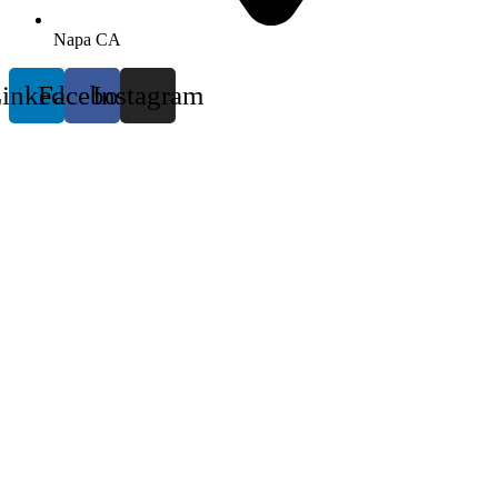
Napa CA
inkedin
Facebook
Instagram