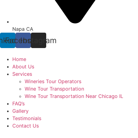
Napa CA
nkedin
Facebook
Instagram
Home
About Us
Services
Wineries Tour Operators
Wine Tour Transportation
Wine Tour Transportation Near Chicago IL
FAQ’s
Gallery
Testimonials
Contact Us