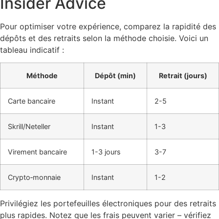
Insider Advice
Pour optimiser votre expérience, comparez la rapidité des
dépôts et des retraits selon la méthode choisie. Voici un
tableau indicatif :
Méthode
Dépôt (min)
Retrait (jours)
Carte bancaire
Instant
2-5
Skrill/Neteller
Instant
1-3
Virement bancaire
1-3 jours
3-7
Crypto‑monnaie
Instant
1-2
Privilégiez les portefeuilles électroniques pour des retraits
plus rapides. Notez que les frais peuvent varier – vérifiez