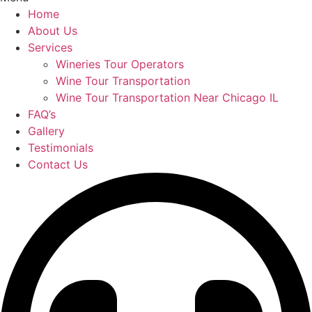
Home
About Us
Services
Wineries Tour Operators
Wine Tour Transportation
Wine Tour Transportation Near Chicago IL
FAQ’s
Gallery
Testimonials
Contact Us