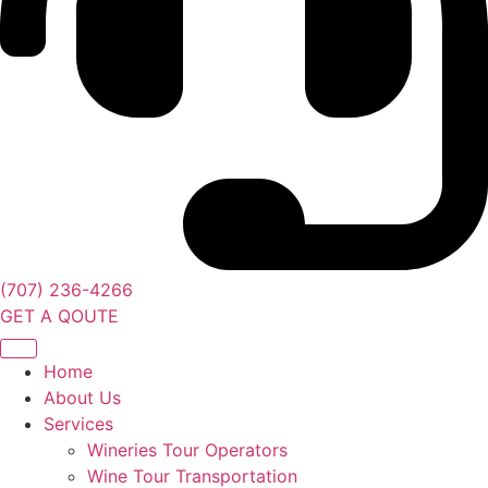
(707) 236-4266
GET A QOUTE
Home
About Us
Services
Wineries Tour Operators
Wine Tour Transportation