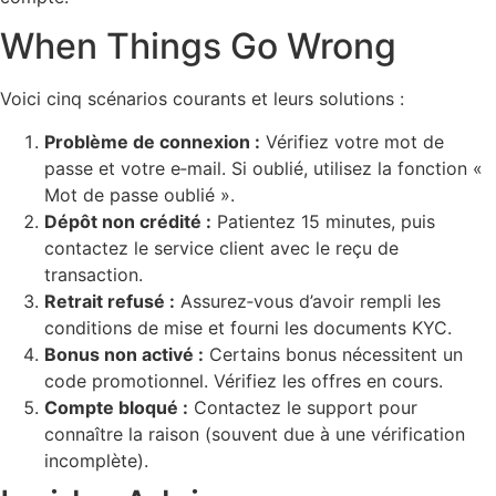
When Things Go Wrong
Voici cinq scénarios courants et leurs solutions :
Problème de connexion :
Vérifiez votre mot de
passe et votre e‑mail. Si oublié, utilisez la fonction «
Mot de passe oublié ».
Dépôt non crédité :
Patientez 15 minutes, puis
contactez le service client avec le reçu de
transaction.
Retrait refusé :
Assurez‑vous d’avoir rempli les
conditions de mise et fourni les documents KYC.
Bonus non activé :
Certains bonus nécessitent un
code promotionnel. Vérifiez les offres en cours.
Compte bloqué :
Contactez le support pour
connaître la raison (souvent due à une vérification
incomplète).