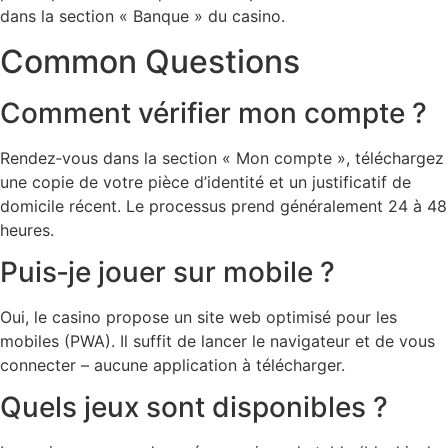
dans la section « Banque » du casino.
Common Questions
Comment vérifier mon compte ?
Rendez‑vous dans la section « Mon compte », téléchargez
une copie de votre pièce d’identité et un justificatif de
domicile récent. Le processus prend généralement 24 à 48
heures.
Puis‑je jouer sur mobile ?
Oui, le casino propose un site web optimisé pour les
mobiles (PWA). Il suffit de lancer le navigateur et de vous
connecter – aucune application à télécharger.
Quels jeux sont disponibles ?