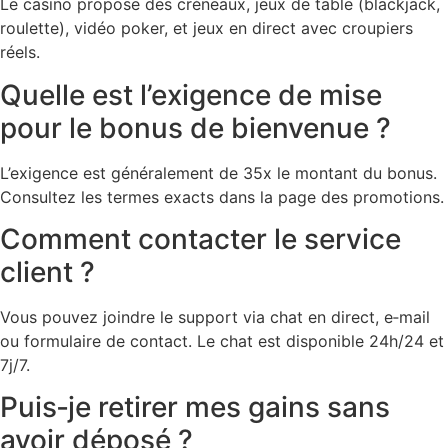
Le casino propose des créneaux, jeux de table (blackjack,
roulette), vidéo poker, et jeux en direct avec croupiers
réels.
Quelle est l’exigence de mise
pour le bonus de bienvenue ?
L’exigence est généralement de 35x le montant du bonus.
Consultez les termes exacts dans la page des promotions.
Comment contacter le service
client ?
Vous pouvez joindre le support via chat en direct, e‑mail
ou formulaire de contact. Le chat est disponible 24h/24 et
7j/7.
Puis‑je retirer mes gains sans
avoir déposé ?