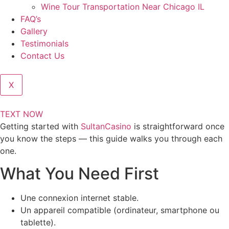
Wine Tour Transportation Near Chicago IL
FAQ’s
Gallery
Testimonials
Contact Us
X
TEXT NOW
Getting started with
SultanCasino
is straightforward once
you know the steps — this guide walks you through each
one.
What You Need First
Une connexion internet stable.
Un appareil compatible (ordinateur, smartphone ou
tablette).