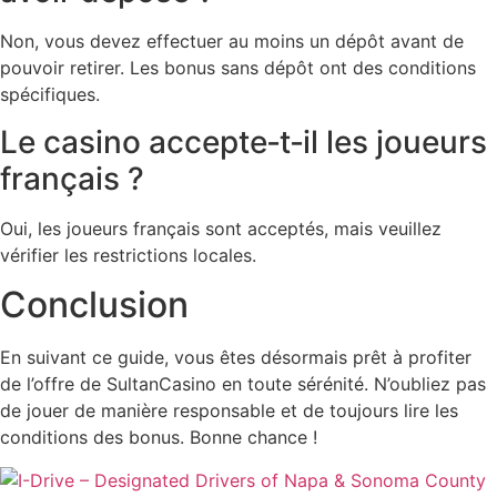
Non, vous devez effectuer au moins un dépôt avant de
pouvoir retirer. Les bonus sans dépôt ont des conditions
spécifiques.
Le casino accepte‑t‑il les joueurs
français ?
Oui, les joueurs français sont acceptés, mais veuillez
vérifier les restrictions locales.
Conclusion
En suivant ce guide, vous êtes désormais prêt à profiter
de l’offre de SultanCasino en toute sérénité. N’oubliez pas
de jouer de manière responsable et de toujours lire les
conditions des bonus. Bonne chance !