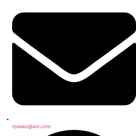
rpaseo@aol.com