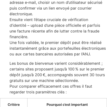
adresse e‑mail, choisir un nom d’utilisateur sécurisé
puis confirmer via un lien envoyé par courrier
électronique.
Ensuite vient l’étape cruciale de vérification
d’identité – upload d’une pièce officielle et parfois
une facture récente afin de lutter contre la fraude
financière.
Une fois validée, le premier dépôt peut être réalisé
instantanément grâce aux portefeuilles électroniques
ou aux cartes bancaires autorisées par l’ANJ.
Les bonus de bienvenue varient considérablement ;
certains sites proposent jusqu’à 100 % sur le premier
dépôt jusqu’à 200 €, accompagnés souvent 30 tours
gratuits sur une machine sélectionnée.
Pour comparer efficacement ces offres il faut
regarder trois paramètres clés :
Critère
Pourquoi c’est important