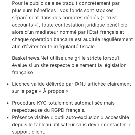
Pour le public cela se traduit concrètement par
plusieurs bénéfices : vos fonds sont stockés
séparément dans des comptes dédiés (« trust
accounts »), toute contestation juridique bénéficie
alors d’un médiateur nommé par l’État français et
chaque opération bancaire est auditée régulièrement
afin d’éviter toute irrégularité fiscale.
Basketnews.Net utilise une grille stricte lorsqu’il
évalue si un site respecte pleinement la législation
française :
Licence valide délivrée par l’ANJ affichée clairement
sur la page « À propos ».
Procédure KYC totalement automatisée mais
respectueuse du RGPD français.
Présence visible « outil auto‑exclusion » accessible
depuis le tableau utilisateur sans devoir contacter le
support client.