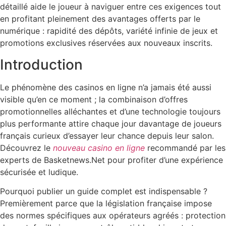
détaillé aide le joueur à naviguer entre ces exigences tout
en profitant pleinement des avantages offerts par le
numérique : rapidité des dépôts, variété infinie de jeux et
promotions exclusives réservées aux nouveaux inscrits.
Introduction
Le phénomène des casinos en ligne n’a jamais été aussi
visible qu’en ce moment ; la combinaison d’offres
promotionnelles alléchantes et d’une technologie toujours
plus performante attire chaque jour davantage de joueurs
français curieux d’essayer leur chance depuis leur salon.
Découvrez le
nouveau casino en ligne
recommandé par les
experts de Basketnews.Net pour profiter d’une expérience
sécurisée et ludique.
Pourquoi publier un guide complet est indispensable ?
Premièrement parce que la législation française impose
des normes spécifiques aux opérateurs agréés : protection