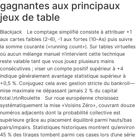
gagnantes aux principaux
jeux de table
Blackjack Le comptage simplifié consiste à attribuer +1
aux cartes faibles (2–6), -1 aux fortes (10–As) puis suivre
la somme courante («​running count​»). Sur tables virtuelles
où aucun mélange manuel n’intervient cette technique
reste valable tant que vous jouez plusieurs mains
consécutives ; viser un compte positif supérieur à +4
indique généralement avantage statistique supérieur à
+0,5 %. Conjuguez cela avec gestion stricte du bankroll —
mise maximale ne dépassant jamais 2 % du capital
total.\n\nRoulette Sur roue européenne choisissez
systématiquement la mise «​Voisins Zéro​», couvrant douze
numéros adjacents dont la probabilité collective est
supérieure grâce au placement équilibré parmi hauts/bas
pairs/impairs. Statistiques historiques montrent qu’environ
45 % des tirages tombent parmi ces cases lors d’une série