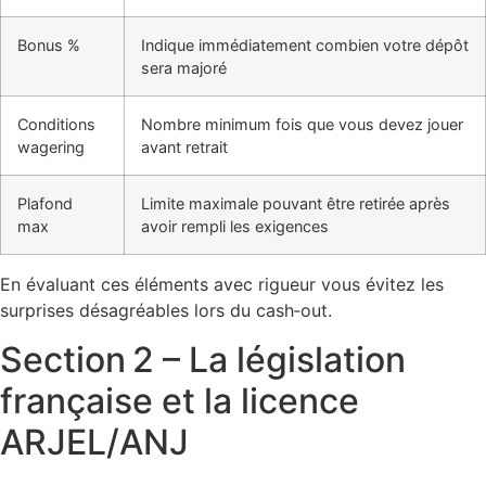
Bonus %
Indique immédiatement combien votre dépôt
sera majoré
Conditions
Nombre minimum fois que vous devez jouer
wagering
avant retrait
Plafond
Limite maximale pouvant être retirée après
max
avoir rempli les exigences
En évaluant ces éléments avec rigueur vous évitez les
surprises désagréables lors du cash‑out.
Section 2 – La législation
française et la licence
ARJEL/ANJ