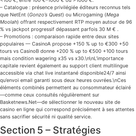
– Catalogue : présence privilégiée éditeurs reconnus tels
que NetEnt (
Gonzo’s Quest
) ou Microgaming (
Mega
Moolah
) offrant respectivement RTP moyen autour de 96
% vs jackpot progressif dépassant parfois 30 M € .
– Promotions : comparaison rapide entre deux sites
populaires — CasinoA propose +150 % up to €300 +50
tours vs CasinoB donne +200 % up to €500 +100 tours
mais condition wagering x35 vs x30.\n\nL’importance
capitale revient également au support client multilingue
accessible via chat live instantané disponible24/7 ainsi
qu’envoi email garanti sous deux heures ouvrées.\nCes
éléments combinés permettent au consommateur éclairé
—comme ceux consultés régulièrement sur
Basketnews.Net—de sélectionner le nouveau site de
casino en ligne qui correspond précisément à ses attentes
sans sacrifier sécurité ni qualité service.
Section 5 – Stratégies