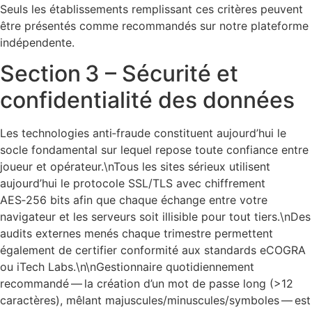
Seuls les établissements remplissant ces critères peuvent
être présentés comme recommandés sur notre plateforme
indépendente.
Section 3 – Sécurité et
confidentialité des données
Les technologies anti‑fraude constituent aujourd’hui le
socle fondamental sur lequel repose toute confiance entre
joueur et opérateur.\nTous les sites sérieux utilisent
aujourd’hui le protocole SSL/TLS avec chiffrement
AES‑256 bits afin que chaque échange entre votre
navigateur et les serveurs soit illisible pour tout tiers.\nDes
audits externes menés chaque trimestre permettent
également de certifier conformité aux standards eCOGRA
ou iTech Labs.\n\nGestionnaire quotidiennement
recommandé — la création d’un mot de passe long (>12
caractères), mêlant majuscules/minuscules/symboles — est