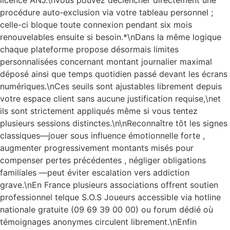
licence ANJ.\nVous pouvez déclencher directement une
procédure auto‑exclusion via votre tableau personnel ;
celle-ci bloque toute connexion pendant six mois
renouvelables ensuite si besoin.*\nDans la même logique
chaque plateforme propose désormais limites
personnalisées concernant montant journalier maximal
déposé ainsi que temps quotidien passé devant les écrans
numériques.\nCes seuils sont ajustables librement depuis
votre espace client sans aucune justification requise,\net
ils sont strictement appliqués même si vous tentez
plusieurs sessions distinctes.\n\nReconnaître tôt les signes
classiques—jouer sous influence émotionnelle forte ,
augmenter progressivement montants misés pour
compenser pertes précédentes , négliger obligations
familiales —peut éviter escalation vers addiction
grave.\nEn France plusieurs associations offrent soutien
professionnel telque S.O.S Joueurs accessible via hotline
nationale gratuite (09 69 39 00 00) ou forum dédié où
témoignages anonymes circulent librement.\nEnfin