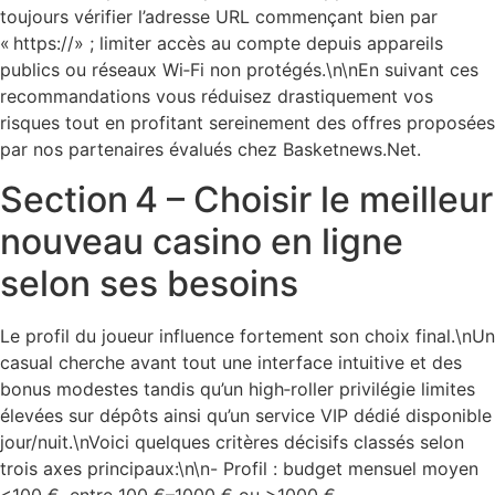
toujours vérifier l’adresse URL commençant bien par
« https://» ; limiter accès au compte depuis appareils
publics ou réseaux Wi‑Fi non protégés.\n\nEn suivant ces
recommandations vous réduisez drastiquement vos
risques tout en profitant sereinement des offres proposées
par nos partenaires évalués chez Basketnews.Net.
Section 4 – Choisir le meilleur
nouveau casino en ligne
selon ses besoins
Le profil du joueur influence fortement son choix final.\nUn
casual cherche avant tout une interface intuitive et des
bonus modestes tandis qu’un high‑roller privilégie limites
élevées sur dépôts ainsi qu’un service VIP dédié disponible
jour/nuit.\nVoici quelques critères décisifs classés selon
trois axes principaux:\n\n- Profil : budget mensuel moyen
<100 €, entre 100 €–1000 € ou >1000 €.