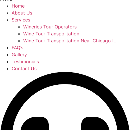
Home
About Us
Services
Wineries Tour Operators
Wine Tour Transportation
Wine Tour Transportation Near Chicago IL
FAQ’s
Gallery
Testimonials
Contact Us