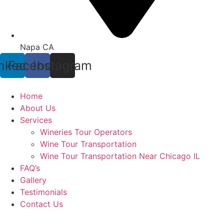
Napa CA
nkedin
Facebook
Instagram
Home
About Us
Services
Wineries Tour Operators
Wine Tour Transportation
Wine Tour Transportation Near Chicago IL
FAQ’s
Gallery
Testimonials
Contact Us