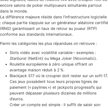
encore salons de poker multijoueurs simultanés partout
dans le monde.
La différence majeure réside dans l’infrastructure logicielle
: chaque partie s’appuie sur un générateur aléatoire certifié
(RNG) garantissant un taux de retour au joueur (RTP)
conforme aux standards internationaux.
Parmi les catégories les plus répandues on retrouve :
Slots vidéo avec volatilité variable – exemples :
Starburst
(NetEnt) ou
Mega Joker
(Novomatic).
Roulette européenne à zéro unique offrant un
avantage maison réduit à 2 %.
Blackjack S17 où le croupier doit rester sur un soft‑17.
Ces jeux possèdent tous leurs propres lignes de
paiement (« paylines ») et jackpots progressifs qui
peuvent dépasser plusieurs dizaines de millions
d’euros.
Créer un compte est simple : il suffit de saisir son