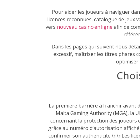
Pour aider les joueurs à naviguer dan
licences reconnues, catalogue de jeux v
vers
nouveau casino en ligne
afin de com
référen
Dans les pages qui suivent nous détai
excessif, maîtriser les titres phares 
optimiser
Choi
La première barrière à franchir avant d’
Malta Gaming Authority (MGA), la 
concernant la protection des joueurs et
grâce au numéro d’autorisation affiché 
confirmer son authenticité.\n\nLes l