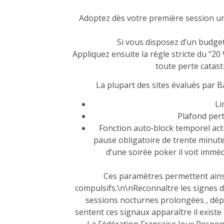
Adoptez dès votre première session u
Si vous disposez d’un budget
Appliquez ensuite la règle stricte du “2
toute perte catas
La plupart des sites évalués par B
Li
Plafond pert
Fonction auto‑block temporel act
pause obligatoire de trente minute
d’une soirée poker il voit imm
Ces paramètres permettent ains
compulsifs.\n\nReconnaître les signes 
sessions nocturnes prolongées , dépe
sentent ces signaux apparaître il exi