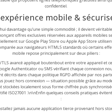
nsable qui proposent lignes téléphoniques gratuites ainsi
confidentiel.
 expérience mobile & sécuris
ui davantage qu’une simple commodité ; il devient véritabl
onçant offres exclusives réservées aux appareils mobiles s
iciellement sur Google Play Store ou Apple App Store utili
omparée aux navigateurs HTML5 standards où certains effets
mobile repose principalement sur deux piliers :
TLS avancé appliqué bout­en­bout entre votre appareil et ce
 Google Authenticator ou SMS vérifiant chaque connexion nou
t décrits dans chaque politique RGPD affichée par nos part
 jouez hors connexion — situation possible grâce au mode o
t stockées localement sous forme chiffrée puis synchroni
rtifié ISO27001 .\n\nEnfin quelques conseils pratiques évite
:
nstallez jamais aucune application tierce provenant hors store