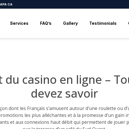
APA CA
Services
FAQ’s
Gallery
Testimonials
 du casino en ligne – To
devez savoir
açon dont les Français s’amusent autour d’une roulette ou d’
promotions les plus alléchantes et à la promesse d’un gain i
nts et aux connexions haut débit qui permettent de jouer 