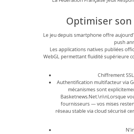
La Fédération Française Jeux Respo
Optimiser son
Le jeu depuis smartphone offre aujourd’h
push ann
Les applications natives publiées off
WebGL permettant fluidité supérieure c
Chiffrement SSL/
Authentification multifacteur via
mécanismes sont explicitemen
Basketnews.Net.\n\nLorsque vous
fournisseurs — vos mises resten
réseau stable via cloud sécurisé ce
N’i