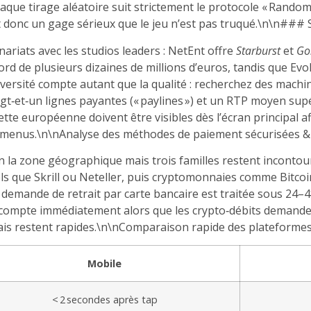
 chaque tirage aléatoire suit strictement le protocole « Ran
t donc un gage sérieux que le jeu n’est pas truqué.\n\n### S
riats avec les studios leaders : NetEnt offre
Starburst
et
Go
rd de plusieurs dizaines de millions d’euros, tandis que Evo
iversité compte autant que la qualité : recherchez des mach
ngt‑et‑un lignes payantes (« paylines ») et un RTP moyen supé
ette européenne doivent être visibles dès l’écran principal 
s menus.\n\nAnalyse des méthodes de paiement sécurisées &
n la zone géographique mais trois familles restent inconto
els que Skrill ou Neteller, puis cryptomonnaies comme Bitcoin
demande de retrait par carte bancaire est traitée sous 24–48
e compte immédiatement alors que les crypto‑débits demande
is restent rapides.\n\nComparaison rapide des plateformes
Mobile
< 2 secondes après tap