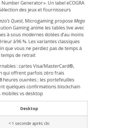
dom Number Generator ». Un label eCOGRA
élection des jeux et fournisseurs
nzo’s Quest
, Microgaming propose
Mega
lution Gaming anime les tables live avec
ines à sous modernes dotées d’au moins
rieur à 96 %. Les variantes classiques
afin que vous ne perdiez pas de temps à
 temps de retrait
urnables : cartes Visa/MasterCard®,
 qui offrent parfois zéro frais
 heures ouvrées ; les portefeuilles
nt quelques confirmations blockchain
 mobiles vs desktop
Desktop
< 1 seconde après clic