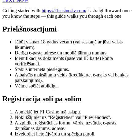
TEXT NOW
Getting started with
https://f1casino-lv.com/
is straightforward once
you know the steps — this guide walks you through each one.
Priekšnosacījumi
Jābūt vismaz 18 gadus vecam (vai saskaņā ar jūsu valsts
likumiem).
Derīga e-pasta adrese un mobilā tālruņa numurs.
Identifikācijas dokuments (pase vai ID karte) konta
verificēšanai.
Stabils interneta pieslēgums.
Atbalstīts maksājumu veids (kredītkarte, e-maks vai bankas
pārskaitījums).
Vēlme spēlēt atbildīgi.
Reģistrācija soli pa solim
Apmeklējiet F1 Casino mājaslapu.
Noklikšķiniet uz “Reģistrēties” vai “Pievienoties”.
Aizpildiet reģistrācijas formu: vārds, uzvārds, e-pasts,
dzimšanas datums, adrese.
Izveidojiet lietotājvārdu un spēcīgu paroli.