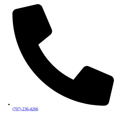
Skip
to
content
(707) 236-4266