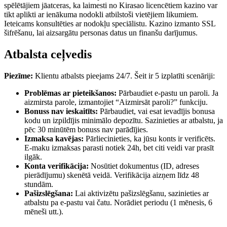
spēlētājiem jāatceras, ka laimesti no Kirasao licencētiem kazino var
tikt aplikti ar ienākuma nodokli atbilstoši vietējiem likumiem.
Ieteicams konsultēties ar nodokļu speciālistu. Kazino izmanto SSL
šifrēšanu, lai aizsargātu personas datus un finanšu darījumus.
Atbalsta ceļvedis
Piezīme:
Klientu atbalsts pieejams 24/7. Šeit ir 5 izplatīti scenāriji:
Problēmas ar pieteikšanos:
Pārbaudiet e-pastu un paroli. Ja
aizmirsta parole, izmantojiet “Aizmirsāt paroli?” funkciju.
Bonuss nav ieskaitīts:
Pārbaudiet, vai esat ievadījis bonusa
kodu un izpildījis minimālo depozītu. Sazinieties ar atbalstu, ja
pēc 30 minūtēm bonuss nav parādījies.
Izmaksa kavējas:
Pārliecinieties, ka jūsu konts ir verificēts.
E-maku izmaksas parasti notiek 24h, bet citi veidi var prasīt
ilgāk.
Konta verifikācija:
Nosūtiet dokumentus (ID, adreses
pierādījumu) skenētā veidā. Verifikācija aizņem līdz 48
stundām.
Pašizslēgšana:
Lai aktivizētu pašizslēgšanu, sazinieties ar
atbalstu pa e-pastu vai čatu. Norādiet periodu (1 mēnesis, 6
mēneši utt.).