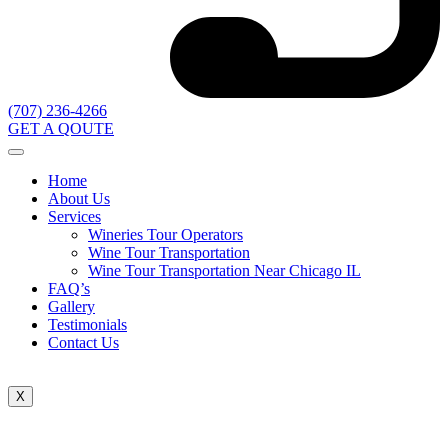
(707) 236-4266
GET A QOUTE
Home
About Us
Services
Wineries Tour Operators
Wine Tour Transportation
Wine Tour Transportation Near Chicago IL
FAQ’s
Gallery
Testimonials
Contact Us
X