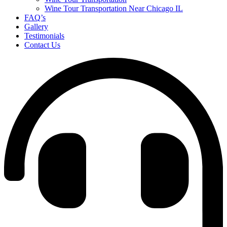
Wine Tour Transportation Near Chicago IL
FAQ’s
Gallery
Testimonials
Contact Us