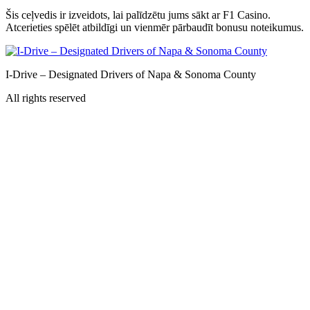
Šis ceļvedis ir izveidots, lai palīdzētu jums sākt ar F1 Casino.
Atcerieties spēlēt atbildīgi un vienmēr pārbaudīt bonusu noteikumus.
I-Drive – Designated Drivers of Napa & Sonoma County
All rights reserved