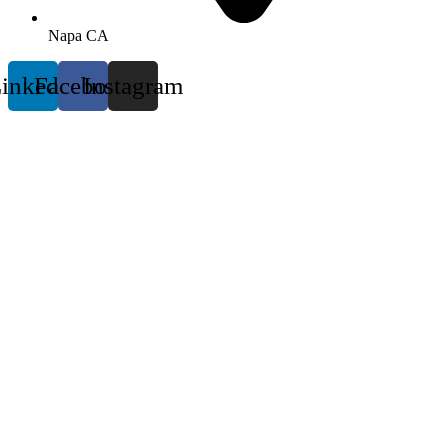
Napa CA
inkedin
Facebook
Instagram