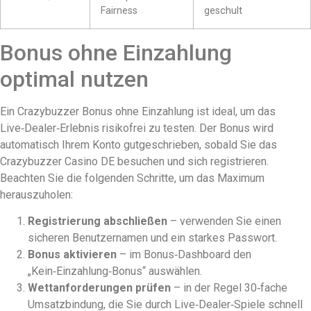
Fairness
geschult
Bonus ohne Einzahlung
optimal nutzen
Ein Crazybuzzer Bonus ohne Einzahlung ist ideal, um das
Live‑Dealer‑Erlebnis risikofrei zu testen. Der Bonus wird
automatisch Ihrem Konto gutgeschrieben, sobald Sie das
Crazybuzzer Casino DE besuchen und sich registrieren.
Beachten Sie die folgenden Schritte, um das Maximum
herauszuholen:
Registrierung abschließen
– verwenden Sie einen
sicheren Benutzernamen und ein starkes Passwort.
Bonus aktivieren
– im Bonus‑Dashboard den
„Kein‑Einzahlung‑Bonus“ auswählen.
Wettanforderungen prüfen
– in der Regel 30‑fache
Umsatzbindung, die Sie durch Live‑Dealer‑Spiele schnell