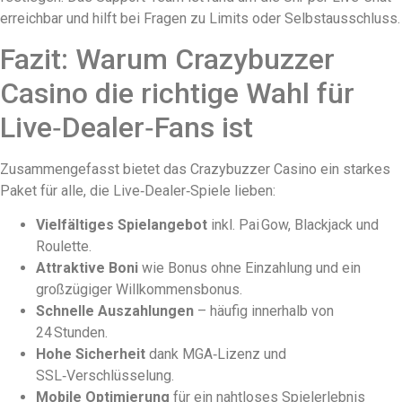
erreichbar und hilft bei Fragen zu Limits oder Selbstausschluss.
Fazit: Warum Crazybuzzer
Casino die richtige Wahl für
Live‑Dealer‑Fans ist
Zusammengefasst bietet das Crazybuzzer Casino ein starkes
Paket für alle, die Live‑Dealer‑Spiele lieben:
Vielfältiges Spielangebot
inkl. Pai Gow, Blackjack und
Roulette.
Attraktive Boni
wie Bonus ohne Einzahlung und ein
großzügiger Willkommensbonus.
Schnelle Auszahlungen
– häufig innerhalb von
24 Stunden.
Hohe Sicherheit
dank MGA‑Lizenz und
SSL‑Verschlüsselung.
Mobile Optimierung
für ein nahtloses Spielerlebnis