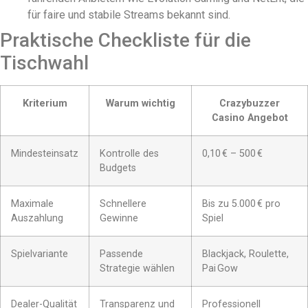
für faire und stabile Streams bekannt sind.
Praktische Checkliste für die
Tischwahl
Kriterium
Warum wichtig
Crazybuzzer
Casino Angebot
Mindesteinsatz
Kontrolle des
0,10 € – 500 €
Budgets
Maximale
Schnellere
Bis zu 5.000 € pro
Auszahlung
Gewinne
Spiel
Spielvariante
Passende
Blackjack, Roulette,
Strategie wählen
Pai Gow
Dealer-Qualität
Transparenz und
Professionell