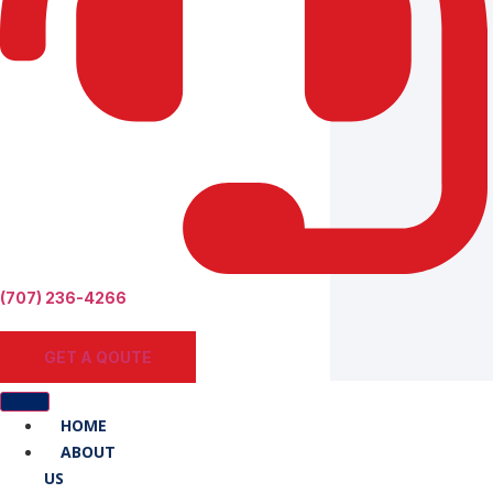
(707) 236-4266
GET A QOUTE
HOME
ABOUT
US