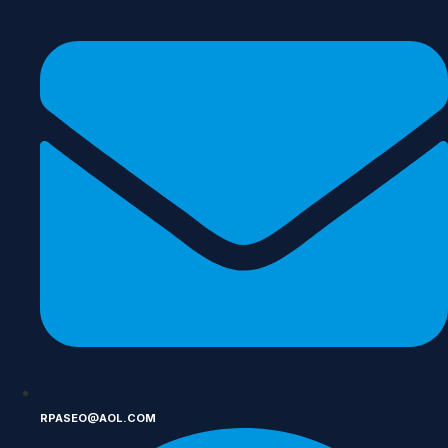
RPASEO@AOL.COM