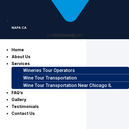
NAPA CA
Linkedin
Facebook
Instagram
Home
About Us
Services
Wineries Tour Operators
Wine Tour Transportation
Wine Tour Transportation Near Chicago IL
FAQ’s
Gallery
Testimonials
Contact Us