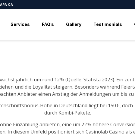
APA CA
Services
FAQ’s
Gallery
Testimonials
chst jährlich um rund 12 % (Quelle: Statista 2023). Ein zentr
ziehen und die Loyalität steigern. Besonders während Feie
achten Anbieter einen Anstieg der Anmeldungen um bis zu 
rchschnittsbonus‑Höhe in Deutschland liegt bei 150 €, doch
durch Kombi‑Pakete.
 ohne Einzahlung anbieten, eine um 22 % höhere Conversion
en. In diesem Umfeld positioniert sich Casinolab Casino als