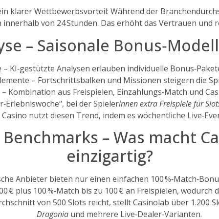
in klarer Wettbewerbsvorteil: Während der Branchendurchsc
 innerhalb von 24 Stunden. Das erhöht das Vertrauen und r
se – Saisonale Bonus‑Model
 – KI‑gestützte Analysen erlauben individuelle Bonus‑Pakete
lemente – Fortschrittsbalken und Missionen steigern die S
– Kombination aus Freispielen, Einzahlungs‑Match und Cash
er‑Erlebniswoche“, bei der Spieler
innen extra Freispiele für Slo
b Casino nutzt diesen Trend, indem es wöchentliche Live‑Eve
 Benchmarks – Was macht Ca
einzigartig?
sche Anbieter bieten nur einen einfachen 100 %‑Match‑Bonus
0 € plus 100 %‑Match bis zu 100 € an Freispielen, wodurch d
hschnitt von 500 Slots reicht, stellt Casinolab über 1.200 Sl
Dragonia
und mehrere Live‑Dealer‑Varianten.