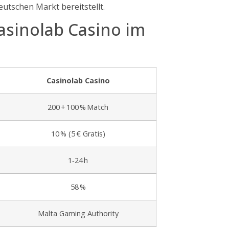
utschen Markt bereitstellt.
asinolab Casino im
Casinolab Casino
200 + 100 % Match
10 % (5 € Gratis)
1‑24 h
58 %
Malta Gaming Authority