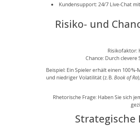
Kundensupport: 24/7 Live‑Chat mi
Risiko‑ und Chan
Risikofaktor
Chance: Durch clevere S
Beispiel: Ein Spieler erhält einen 100 
und niedriger Volatilität (z. B.
Book of Ra
)
Rhetorische Frage: Haben Sie sich je
gez
Strategische