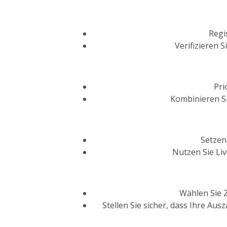
Regis
Verifizieren 
Pri
Kombinieren S
Setzen 
Nutzen Sie Liv
Wählen Sie Z
Stellen Sie sicher, dass Ihre Au