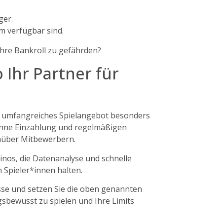
ger.
rm verfügbar sind.
Ihre Bankroll zu gefährden?
 Ihr Partner für
in umfangreiches Spielangebot besonders
 ohne Einzahlung und regelmäßigen
nüber Mitbewerbern.
inos, die Datenanalyse und schnelle
 Spieler*innen halten.
sse und setzen Sie die oben genannten
bewusst zu spielen und Ihre Limits