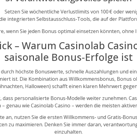
Setzen Sie wöchentliche Verlustlimits von 100 € oder weni
die integrierten Selbstausschluss‑Tools, die auf der Plattfo
e, wenn Sie jeden Bonus optimal einsetzen könnten, ohne 
ick – Warum Casinolab Casino
saisonale Bonus‑Erfolge ist
no durch höchste Bonuswerte, schnelle Auszahlungen und e
ioniert ist. Die Kombination aus Willkommensbonus, Bonus
hnachten, Halloween) schafft einen klaren Mehrwert gege
r, dass personalisierte Bonus‑Modelle weiter zunehmen. Cas
– genau wie Casinolab Casino – werden die meisten aktiven
te an, nutzen Sie die ersten Willkommens‑ und Gratis‑Bonu
en zu maximieren. Denken Sie immer daran, verantwortungs
einzuhalten.