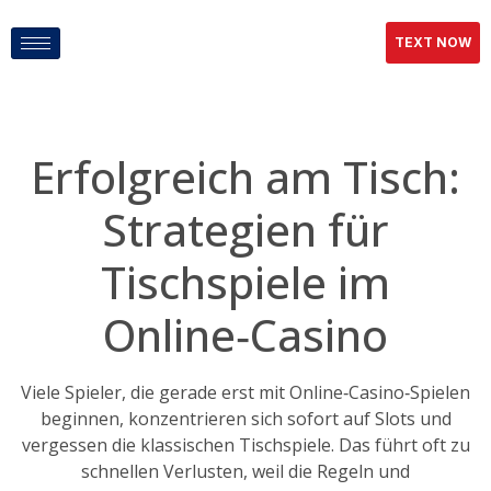
TEXT NOW
Erfolgreich am Tisch:
Strategien für
Tischspiele im
Online‑Casino
Viele Spieler, die gerade erst mit Online‑Casino‑Spielen
beginnen, konzentrieren sich sofort auf Slots und
vergessen die klassischen Tischspiele. Das führt oft zu
schnellen Verlusten, weil die Regeln und