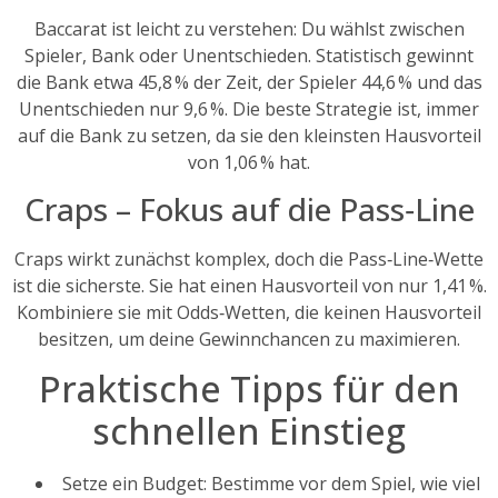
Baccarat ist leicht zu verstehen: Du wählst zwischen
Spieler, Bank oder Unentschieden. Statistisch gewinnt
die Bank etwa 45,8 % der Zeit, der Spieler 44,6 % und das
Unentschieden nur 9,6 %. Die beste Strategie ist, immer
auf die Bank zu setzen, da sie den kleinsten Hausvorteil
von 1,06 % hat.
Craps – Fokus auf die Pass‑Line
Craps wirkt zunächst komplex, doch die Pass‑Line‑Wette
ist die sicherste. Sie hat einen Hausvorteil von nur 1,41 %.
Kombiniere sie mit Odds‑Wetten, die keinen Hausvorteil
besitzen, um deine Gewinnchancen zu maximieren.
Praktische Tipps für den
schnellen Einstieg
Setze ein Budget: Bestimme vor dem Spiel, wie viel