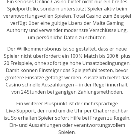
Ein seriöses Online‑Casino bietet nicht nur ein breites
Spielportfolio, sondern unterstützt Spieler aktiv beim
verantwortungsvollen Spielen. Total Casino zum Beispiel
verfügt über eine gültige Lizenz der Malta Gaming
Authority und verwendet modernste Verschlüsselung,
um persönliche Daten zu schützen.
Der Willkommensbonus ist so gestaltet, dass er neue
Spieler nicht überfordert: ein 100 % Match bis 200 €, plus
20 Freispiele, ohne sofortige hohe Umsatzbedingungen.
Damit können Einsteiger das Spielgefühl testen, bevor
größere Einsätze getätigt werden. Zusätzlich bietet das
Casino schnelle Auszahlungen – in der Regel innerhalb
von 24 Stunden bei gängigen Zahlungsmethoden.
Ein weiterer Pluspunkt ist der mehrsprachige
Live‑Support, der rund um die Uhr per Chat erreichbar
ist. So erhalten Spieler sofort Hilfe bei Fragen zu Regeln,
Ein‑ und Auszahlungen oder verantwortungsvollem
Spielen.