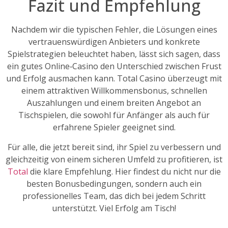
Fazit und Empfehlung
Nachdem wir die typischen Fehler, die Lösungen eines
vertrauenswürdigen Anbieters und konkrete
Spielstrategien beleuchtet haben, lässt sich sagen, dass
ein gutes Online‑Casino den Unterschied zwischen Frust
und Erfolg ausmachen kann. Total Casino überzeugt mit
einem attraktiven Willkommensbonus, schnellen
Auszahlungen und einem breiten Angebot an
Tischspielen, die sowohl für Anfänger als auch für
erfahrene Spieler geeignet sind.
Für alle, die jetzt bereit sind, ihr Spiel zu verbessern und
gleichzeitig von einem sicheren Umfeld zu profitieren, ist
Total
die klare Empfehlung. Hier findest du nicht nur die
besten Bonusbedingungen, sondern auch ein
professionelles Team, das dich bei jedem Schritt
unterstützt. Viel Erfolg am Tisch!