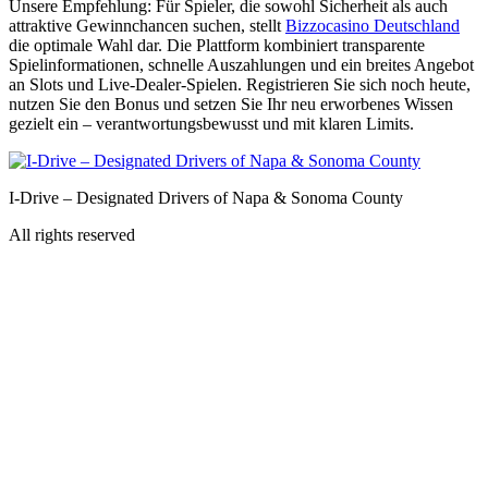
Unsere Empfehlung: Für Spieler, die sowohl Sicherheit als auch
attraktive Gewinnchancen suchen, stellt
Bizzocasino Deutschland
die optimale Wahl dar. Die Plattform kombiniert transparente
Spielinformationen, schnelle Auszahlungen und ein breites Angebot
an Slots und Live‑Dealer‑Spielen. Registrieren Sie sich noch heute,
nutzen Sie den Bonus und setzen Sie Ihr neu erworbenes Wissen
gezielt ein – verantwortungsbewusst und mit klaren Limits.
I-Drive – Designated Drivers of Napa & Sonoma County
All rights reserved