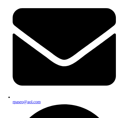
rpaseo@aol.com