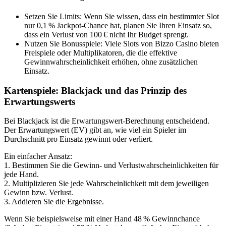
Setzen Sie Limits: Wenn Sie wissen, dass ein bestimmter Slot
nur 0,1 % Jackpot‑Chance hat, planen Sie Ihren Einsatz so,
dass ein Verlust von 100 € nicht Ihr Budget sprengt.
Nutzen Sie Bonusspiele: Viele Slots von Bizzo Casino bieten
Freispiele oder Multiplikatoren, die die effektive
Gewinnwahrscheinlichkeit erhöhen, ohne zusätzlichen
Einsatz.
Kartenspiele: Blackjack und das Prinzip des
Erwartungswerts
Bei Blackjack ist die Erwartungswert‑Berechnung entscheidend.
Der Erwartungswert (EV) gibt an, wie viel ein Spieler im
Durchschnitt pro Einsatz gewinnt oder verliert.
Ein einfacher Ansatz:
1. Bestimmen Sie die Gewinn‑ und Verlustwahrscheinlichkeiten für
jede Hand.
2. Multiplizieren Sie jede Wahrscheinlichkeit mit dem jeweiligen
Gewinn bzw. Verlust.
3. Addieren Sie die Ergebnisse.
Wenn Sie beispielsweise mit einer Hand 48 % Gewinnchance