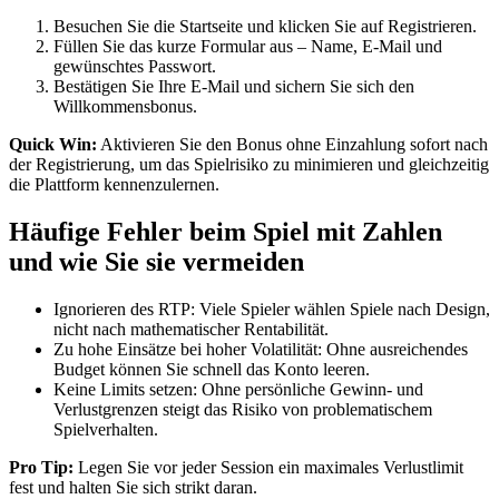
Besuchen Sie die Startseite und klicken Sie auf Registrieren.
Füllen Sie das kurze Formular aus – Name, E‑Mail und
gewünschtes Passwort.
Bestätigen Sie Ihre E‑Mail und sichern Sie sich den
Willkommensbonus.
Quick Win:
Aktivieren Sie den Bonus ohne Einzahlung sofort nach
der Registrierung, um das Spielrisiko zu minimieren und gleichzeitig
die Plattform kennenzulernen.
Häufige Fehler beim Spiel mit Zahlen
und wie Sie sie vermeiden
Ignorieren des RTP: Viele Spieler wählen Spiele nach Design,
nicht nach mathematischer Rentabilität.
Zu hohe Einsätze bei hoher Volatilität: Ohne ausreichendes
Budget können Sie schnell das Konto leeren.
Keine Limits setzen: Ohne persönliche Gewinn‑ und
Verlustgrenzen steigt das Risiko von problematischem
Spielverhalten.
Pro Tip:
Legen Sie vor jeder Session ein maximales Verlustlimit
fest und halten Sie sich strikt daran.