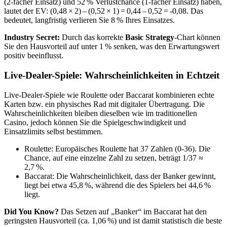
(2‑facher Einsatz) und 52 % Verlustchance (1‑facher Einsatz) haben,
lautet der EV: (0,48 × 2) – (0,52 × 1) = 0,44 – 0,52 = ‑0,08. Das
bedeutet, langfristig verlieren Sie 8 % Ihres Einsatzes.
Industry Secret:
Durch das korrekte
Basic Strategy
‑Chart können
Sie den Hausvorteil auf unter 1 % senken, was den Erwartungswert
positiv beeinflusst.
Live-Dealer-Spiele: Wahrscheinlichkeiten in Echtzeit
Live-Dealer-Spiele wie Roulette oder Baccarat kombinieren echte
Karten bzw. ein physisches Rad mit digitaler Übertragung. Die
Wahrscheinlichkeiten bleiben dieselben wie im traditionellen
Casino, jedoch können Sie die Spielgeschwindigkeit und
Einsatzlimits selbst bestimmen.
Roulette: Europäisches Roulette hat 37 Zahlen (0‑36). Die
Chance, auf eine einzelne Zahl zu setzen, beträgt 1/37 ≈
2,7 %.
Baccarat: Die Wahrscheinlichkeit, dass der Banker gewinnt,
liegt bei etwa 45,8 %, während die des Spielers bei 44,6 %
liegt.
Did You Know?
Das Setzen auf „Banker“ im Baccarat hat den
geringsten Hausvorteil (ca. 1,06 %) und ist damit statistisch die beste