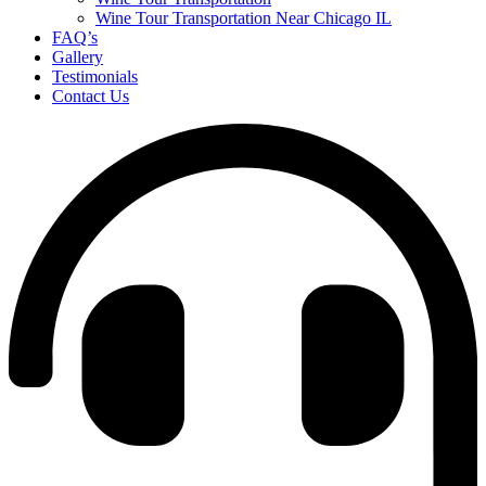
Wine Tour Transportation Near Chicago IL
FAQ’s
Gallery
Testimonials
Contact Us