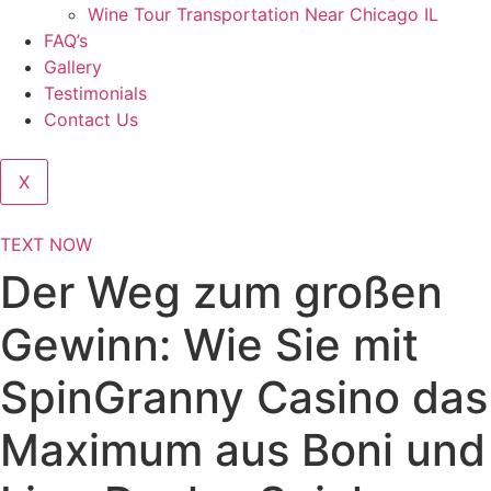
Wine Tour Transportation Near Chicago IL
FAQ’s
Gallery
Testimonials
Contact Us
X
TEXT NOW
Der Weg zum großen
Gewinn: Wie Sie mit
SpinGranny Casino das
Maximum aus Boni und