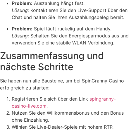
Problem:
Auszahlung hängt fest.
Lösung:
Kontaktieren Sie den Live‑Support über den
Chat und halten Sie Ihren Auszahlungsbeleg bereit.
Problem:
Spiel läuft ruckelig auf dem Handy.
Lösung:
Schalten Sie den Energiesparmodus aus und
verwenden Sie eine stabile WLAN‑Verbindung.
Zusammenfassung und
nächste Schritte
Sie haben nun alle Bausteine, um bei SpinGranny Casino
erfolgreich zu starten:
Registrieren Sie sich über den Link
spingranny-
casino-live.com
.
Nutzen Sie den Willkommensbonus und den Bonus
ohne Einzahlung.
Wählen Sie Live‑Dealer‑Spiele mit hohem RTP.