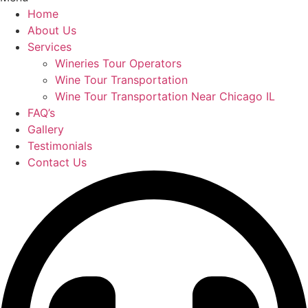
Home
About Us
Services
Wineries Tour Operators
Wine Tour Transportation
Wine Tour Transportation Near Chicago IL
FAQ’s
Gallery
Testimonials
Contact Us