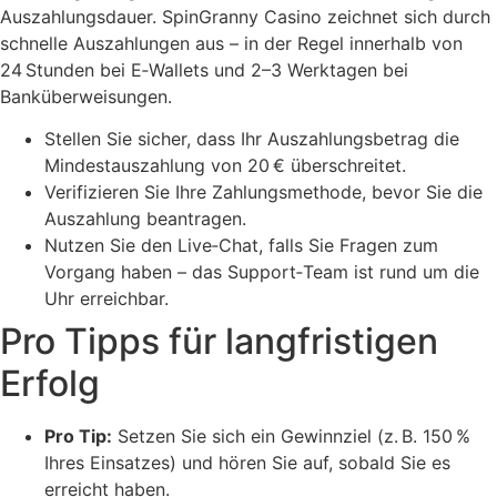
Auszahlungsdauer. SpinGranny Casino zeichnet sich durch
schnelle Auszahlungen aus – in der Regel innerhalb von
24 Stunden bei E‑Wallets und 2–3 Werktagen bei
Banküberweisungen.
Stellen Sie sicher, dass Ihr Auszahlungsbetrag die
Mindestauszahlung von 20 € überschreitet.
Verifizieren Sie Ihre Zahlungsmethode, bevor Sie die
Auszahlung beantragen.
Nutzen Sie den Live‑Chat, falls Sie Fragen zum
Vorgang haben – das Support‑Team ist rund um die
Uhr erreichbar.
Pro Tipps für langfristigen
Erfolg
Pro Tip:
Setzen Sie sich ein Gewinnziel (z. B. 150 %
Ihres Einsatzes) und hören Sie auf, sobald Sie es
erreicht haben.