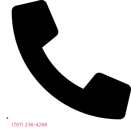
Skip
to
content
(707) 236-4266