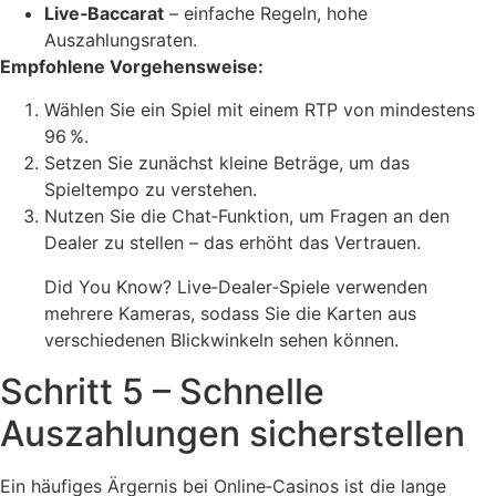
Live‑Baccarat
– einfache Regeln, hohe
Auszahlungsraten.
Empfohlene Vorgehensweise:
Wählen Sie ein Spiel mit einem RTP von mindestens
96 %.
Setzen Sie zunächst kleine Beträge, um das
Spieltempo zu verstehen.
Nutzen Sie die Chat‑Funktion, um Fragen an den
Dealer zu stellen – das erhöht das Vertrauen.
Did You Know? Live‑Dealer‑Spiele verwenden
mehrere Kameras, sodass Sie die Karten aus
verschiedenen Blickwinkeln sehen können.
Schritt 5 – Schnelle
Auszahlungen sicherstellen
Ein häufiges Ärgernis bei Online‑Casinos ist die lange