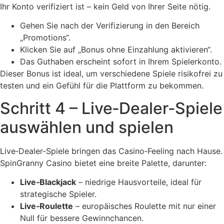
Ihr Konto verifiziert ist – kein Geld von Ihrer Seite nötig.
Gehen Sie nach der Verifizierung in den Bereich
„Promotions“.
Klicken Sie auf „Bonus ohne Einzahlung aktivieren“.
Das Guthaben erscheint sofort in Ihrem Spielerkonto.
Dieser Bonus ist ideal, um verschiedene Spiele risikofrei zu
testen und ein Gefühl für die Plattform zu bekommen.
Schritt 4 – Live‑Dealer‑Spiele
auswählen und spielen
Live‑Dealer‑Spiele bringen das Casino‑Feeling nach Hause.
SpinGranny Casino bietet eine breite Palette, darunter:
Live‑Blackjack
– niedrige Hausvorteile, ideal für
strategische Spieler.
Live‑Roulette
– europäisches Roulette mit nur einer
Null für bessere Gewinnchancen.