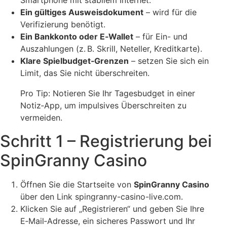
Ein gültiges Ausweisdokument
– wird für die
Verifizierung benötigt.
Ein Bankkonto oder E‑Wallet
– für Ein- und
Auszahlungen (z. B. Skrill, Neteller, Kreditkarte).
Klare Spielbudget‑Grenzen
– setzen Sie sich ein
Limit, das Sie nicht überschreiten.
Pro Tip: Notieren Sie Ihr Tagesbudget in einer
Notiz‑App, um impulsives Überschreiten zu
vermeiden.
Schritt 1 – Registrierung bei
SpinGranny Casino
Öffnen Sie die Startseite von
SpinGranny Casino
über den Link spingranny-casino-live.com.
Klicken Sie auf „Registrieren“ und geben Sie Ihre
E‑Mail‑Adresse, ein sicheres Passwort und Ihr