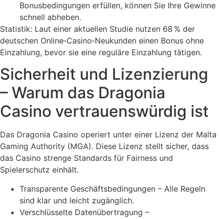
Bonusbedingungen erfüllen, können Sie Ihre Gewinne
schnell abheben.
Statistik: Laut einer aktuellen Studie nutzen 68 % der
deutschen Online‑Casino‑Neukunden einen Bonus ohne
Einzahlung, bevor sie eine reguläre Einzahlung tätigen.
Sicherheit und Lizenzierung
– Warum das Dragonia
Casino vertrauenswürdig ist
Das Dragonia Casino operiert unter einer Lizenz der Malta
Gaming Authority (MGA). Diese Lizenz stellt sicher, dass
das Casino strenge Standards für Fairness und
Spielerschutz einhält.
Transparente Geschäftsbedingungen – Alle Regeln
sind klar und leicht zugänglich.
Verschlüsselte Datenübertragung –