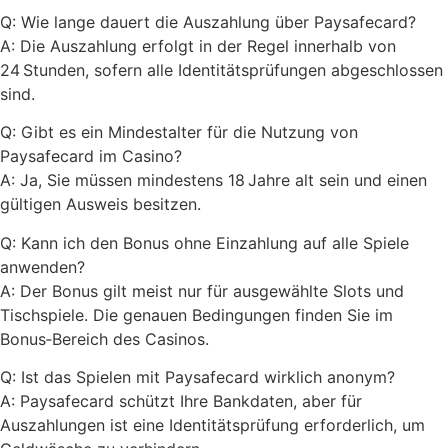
Q: Wie lange dauert die Auszahlung über Paysafecard?
A: Die Auszahlung erfolgt in der Regel innerhalb von
24 Stunden, sofern alle Identitätsprüfungen abgeschlossen
sind.
Q: Gibt es ein Mindestalter für die Nutzung von
Paysafecard im Casino?
A: Ja, Sie müssen mindestens 18 Jahre alt sein und einen
gültigen Ausweis besitzen.
Q: Kann ich den Bonus ohne Einzahlung auf alle Spiele
anwenden?
A: Der Bonus gilt meist nur für ausgewählte Slots und
Tischspiele. Die genauen Bedingungen finden Sie im
Bonus‑Bereich des Casinos.
Q: Ist das Spielen mit Paysafecard wirklich anonym?
A: Paysafecard schützt Ihre Bankdaten, aber für
Auszahlungen ist eine Identitätsprüfung erforderlich, um