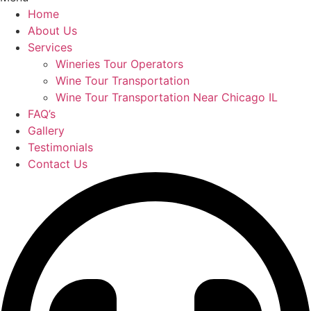
Home
About Us
Services
Wineries Tour Operators
Wine Tour Transportation
Wine Tour Transportation Near Chicago IL
FAQ’s
Gallery
Testimonials
Contact Us