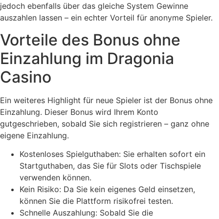
jedoch ebenfalls über das gleiche System Gewinne
auszahlen lassen – ein echter Vorteil für anonyme Spieler.
Vorteile des Bonus ohne
Einzahlung im Dragonia
Casino
Ein weiteres Highlight für neue Spieler ist der Bonus ohne
Einzahlung. Dieser Bonus wird Ihrem Konto
gutgeschrieben, sobald Sie sich registrieren – ganz ohne
eigene Einzahlung.
Kostenloses Spielguthaben: Sie erhalten sofort ein
Startguthaben, das Sie für Slots oder Tischspiele
verwenden können.
Kein Risiko: Da Sie kein eigenes Geld einsetzen,
können Sie die Plattform risikofrei testen.
Schnelle Auszahlung: Sobald Sie die