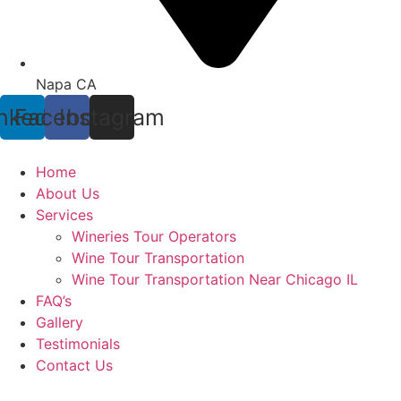
Napa CA
nkedin
Facebook
Instagram
Home
About Us
Services
Wineries Tour Operators
Wine Tour Transportation
Wine Tour Transportation Near Chicago IL
FAQ’s
Gallery
Testimonials
Contact Us