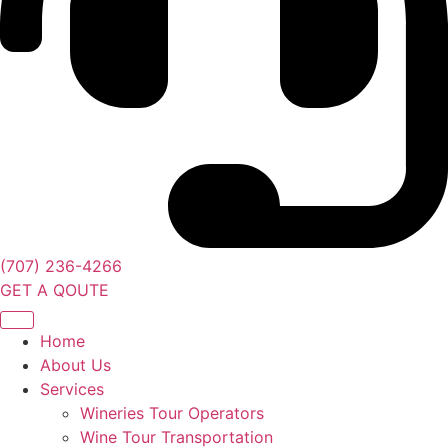
(707) 236-4266
GET A QOUTE
Home
About Us
Services
Wineries Tour Operators
Wine Tour Transportation