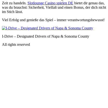
Zeit zu handeln.
Slotlounge Casino spielen DE
bietet dir genau das,
was du brauchst: Sicherheit, Vielfalt und einen Bonus, der dich nicht
im Stich lässt.
Viel Erfolg und genieße das Spiel – immer verantwortungsbewusst!
I-Drive – Designated Drivers of Napa & Sonoma County
All rights reserved