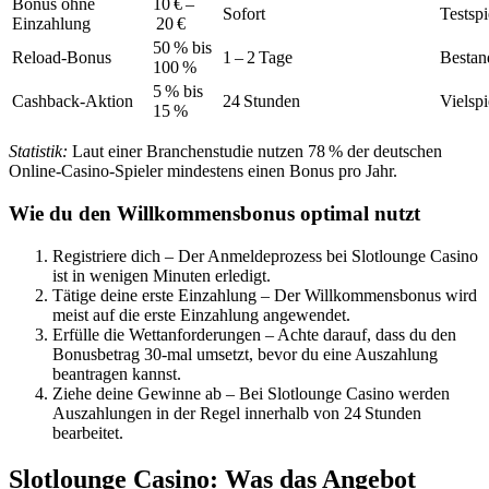
Bonus ohne
10 € –
Sofort
Testspi
Einzahlung
20 €
50 % bis
Reload‑Bonus
1 – 2 Tage
Bestan
100 %
5 % bis
Cashback‑Aktion
24 Stunden
Vielspi
15 %
Statistik:
Laut einer Branchenstudie nutzen 78 % der deutschen
Online‑Casino‑Spieler mindestens einen Bonus pro Jahr.
Wie du den Willkommensbonus optimal nutzt
Registriere dich – Der Anmeldeprozess bei Slotlounge Casino
ist in wenigen Minuten erledigt.
Tätige deine erste Einzahlung – Der Willkommensbonus wird
meist auf die erste Einzahlung angewendet.
Erfülle die Wettanforderungen – Achte darauf, dass du den
Bonusbetrag 30‑mal umsetzt, bevor du eine Auszahlung
beantragen kannst.
Ziehe deine Gewinne ab – Bei Slotlounge Casino werden
Auszahlungen in der Regel innerhalb von 24 Stunden
bearbeitet.
Slotlounge Casino: Was das Angebot