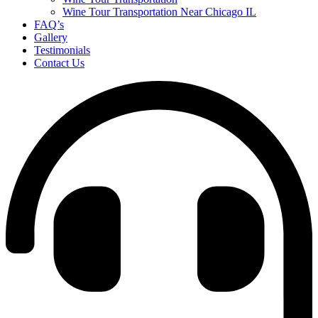
Wine Tour Transportation Near Chicago IL
FAQ’s
Gallery
Testimonials
Contact Us