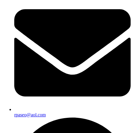
rpaseo@aol.com