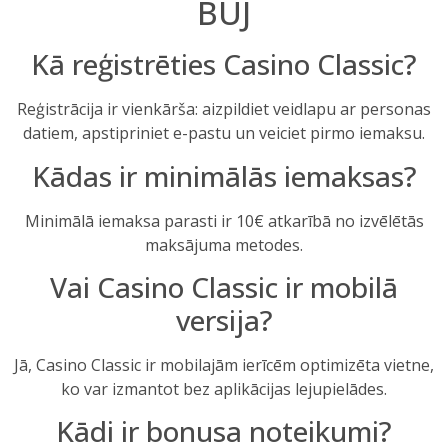
BUJ
Kā reģistrēties Casino Classic?
Reģistrācija ir vienkārša: aizpildiet veidlapu ar personas
datiem, apstipriniet e-pastu un veiciet pirmo iemaksu.
Kādas ir minimālās iemaksas?
Minimālā iemaksa parasti ir 10€ atkarībā no izvēlētās
maksājuma metodes.
Vai Casino Classic ir mobilā
versija?
Jā, Casino Classic ir mobilajām ierīcēm optimizēta vietne,
ko var izmantot bez aplikācijas lejupielādes.
Kādi ir bonusa noteikumi?