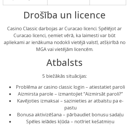
Drošība un licence
Casino Classic darbojas ar Curacao licenci. Spēlējot ar
Curacao licenci, ņemiet vērā, ka laimesti var būt
apliekami ar ienākuma nodokli vietējā valstī, atšķirībā no
MGA vai vietējām licencēm.
Atbalsts
5 biežākās situācijas:
Problēma ar casino classic login – atiestatiet paroli
Aizmirsta parole – izmantojiet “Aizmirsāt paroli?”
Kavējoties izmaksai – sazinieties ar atbalstu pa e-
pastu
Bonusa aktivizēšana – pārbaudiet bonusu sadaļu
Spēles ielādes kļūda – notīriet kešatmiņu