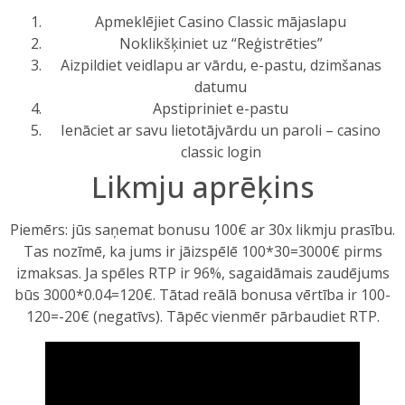
Apmeklējiet Casino Classic mājaslapu
Noklikšķiniet uz “Reģistrēties”
Aizpildiet veidlapu ar vārdu, e-pastu, dzimšanas
datumu
Apstipriniet e-pastu
Ienāciet ar savu lietotājvārdu un paroli – casino
classic login
Likmju aprēķins
Piemērs: jūs saņemat bonusu 100€ ar 30x likmju prasību.
Tas nozīmē, ka jums ir jāizspēlē 100*30=3000€ pirms
izmaksas. Ja spēles RTP ir 96%, sagaidāmais zaudējums
būs 3000*0.04=120€. Tātad reālā bonusa vērtība ir 100-
120=-20€ (negatīvs). Tāpēc vienmēr pārbaudiet RTP.