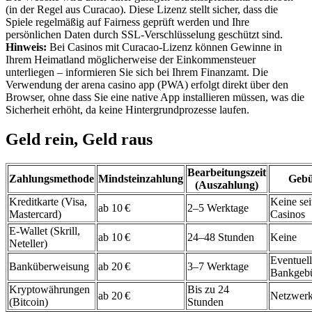
(in der Regel aus Curacao). Diese Lizenz stellt sicher, dass die
Spiele regelmäßig auf Fairness geprüft werden und Ihre
persönlichen Daten durch SSL-Verschlüsselung geschützt sind.
Hinweis:
Bei Casinos mit Curacao-Lizenz können Gewinne in
Ihrem Heimatland möglicherweise der Einkommensteuer
unterliegen – informieren Sie sich bei Ihrem Finanzamt. Die
Verwendung der arena casino app (PWA) erfolgt direkt über den
Browser, ohne dass Sie eine native App installieren müssen, was die
Sicherheit erhöht, da keine Hintergrundprozesse laufen.
Geld rein, Geld raus
Bearbeitungszeit
Zahlungsmethode
Mindsteinzahlung
Geb
(Auszahlung)
Kreditkarte (Visa,
Keine sei
ab 10 €
2–5 Werktage
Mastercard)
Casinos
E-Wallet (Skrill,
ab 10 €
24–48 Stunden
Keine
Neteller)
Eventuell
Banküberweisung
ab 20 €
3–7 Werktage
Bankgeb
Kryptowährungen
Bis zu 24
ab 20 €
Netzwer
(Bitcoin)
Stunden