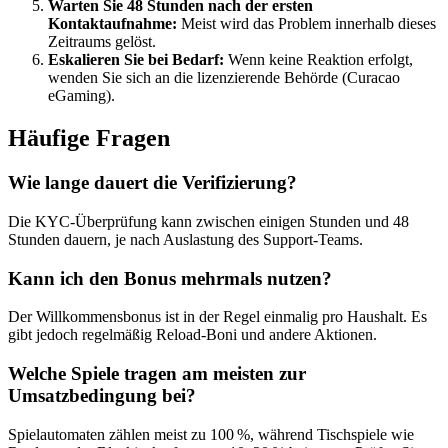
Warten Sie 48 Stunden nach der ersten
Kontaktaufnahme:
Meist wird das Problem innerhalb dieses
Zeitraums gelöst.
Eskalieren Sie bei Bedarf:
Wenn keine Reaktion erfolgt,
wenden Sie sich an die lizenzierende Behörde (Curacao
eGaming).
Häufige Fragen
Wie lange dauert die Verifizierung?
Die KYC-Überprüfung kann zwischen einigen Stunden und 48
Stunden dauern, je nach Auslastung des Support-Teams.
Kann ich den Bonus mehrmals nutzen?
Der Willkommensbonus ist in der Regel einmalig pro Haushalt. Es
gibt jedoch regelmäßig Reload-Boni und andere Aktionen.
Welche Spiele tragen am meisten zur
Umsatzbedingung bei?
Spielautomaten zählen meist zu 100 %, während Tischspiele wie