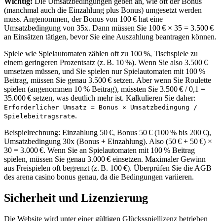
Wichtig:
Die Umsatzbedingungen geben an, wie oft der Bonus
(manchmal auch die Einzahlung plus Bonus) umgesetzt werden
muss. Angenommen, der Bonus von 100 € hat eine
Umsatzbedingung von 35x. Dann müssen Sie 100 € × 35 = 3.500 €
an Einsätzen tätigen, bevor Sie eine Auszahlung beantragen können.
Spiele wie Spielautomaten zählen oft zu 100 %, Tischspiele zu
einem geringeren Prozentsatz (z. B. 10 %). Wenn Sie also 3.500 €
umsetzen müssen, und Sie spielen nur Spielautomaten mit 100 %
Beitrag, müssen Sie genau 3.500 € setzen. Aber wenn Sie Roulette
spielen (angenommen 10 % Beitrag), müssten Sie 3.500 € / 0,1 =
35.000 € setzen, was deutlich mehr ist. Kalkulieren Sie daher:
Erforderlicher Umsatz = Bonus × Umsatzbedingung /
.
Spielebeitragsrate
Beispielrechnung: Einzahlung 50 €, Bonus 50 € (100 % bis 200 €),
Umsatzbedingung 30x (Bonus + Einzahlung). Also (50 € + 50 €) ×
30 = 3.000 €. Wenn Sie an Spielautomaten mit 100 % Beitrag
spielen, müssen Sie genau 3.000 € einsetzen. Maximaler Gewinn
aus Freispielen oft begrenzt (z. B. 100 €). Überprüfen Sie die AGB
des arena casino bonus genau, da die Bedingungen variieren.
Sicherheit und Lizenzierung
Die Website wird unter einer gültigen Glücksspiellizenz betrieben