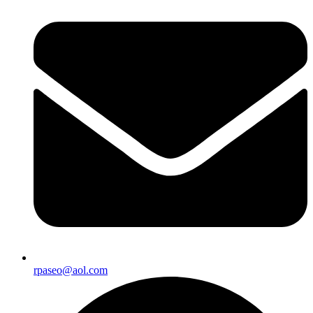
rpaseo@aol.com