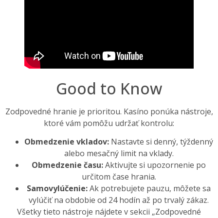
Good to Know
Zodpovedné hranie je prioritou. Kasíno ponúka nástroje,
ktoré vám pomôžu udržať kontrolu:
Obmedzenie vkladov:
Nastavte si denný, týždenný
alebo mesačný limit na vklady.
Obmedzenie času:
Aktivujte si upozornenie po
určitom čase hrania.
Samovylúčenie:
Ak potrebujete pauzu, môžete sa
vylúčiť na obdobie od 24 hodín až po trvalý zákaz.
Všetky tieto nástroje nájdete v sekcii „Zodpovedné