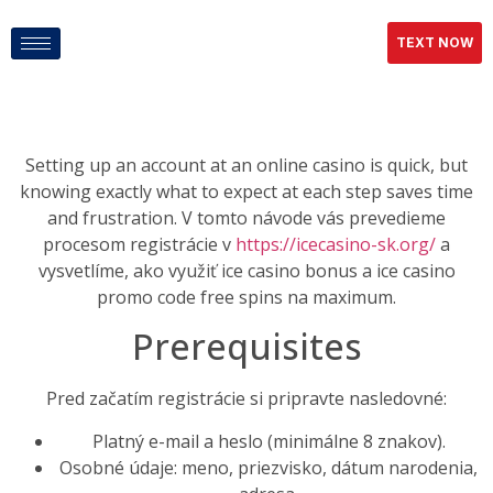
TEXT NOW
Setting up an account at an online casino is quick, but
knowing exactly what to expect at each step saves time
and frustration. V tomto návode vás prevedieme
procesom registrácie v
https://icecasino-sk.org/
a
vysvetlíme, ako využiť ice casino bonus a ice casino
promo code free spins na maximum.
Prerequisites
Pred začatím registrácie si pripravte nasledovné:
Platný e-mail a heslo (minimálne 8 znakov).
Osobné údaje: meno, priezvisko, dátum narodenia,