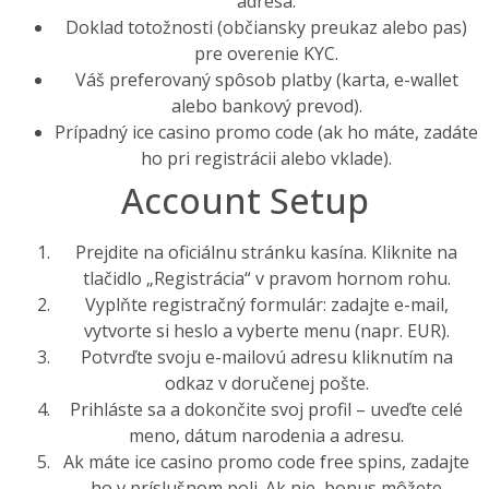
adresa.
Doklad totožnosti (občiansky preukaz alebo pas)
pre overenie KYC.
Váš preferovaný spôsob platby (karta, e-wallet
alebo bankový prevod).
Prípadný ice casino promo code (ak ho máte, zadáte
ho pri registrácii alebo vklade).
Account Setup
Prejdite na oficiálnu stránku kasína. Kliknite na
tlačidlo „Registrácia“ v pravom hornom rohu.
Vyplňte registračný formulár: zadajte e-mail,
vytvorte si heslo a vyberte menu (napr. EUR).
Potvrďte svoju e-mailovú adresu kliknutím na
odkaz v doručenej pošte.
Prihláste sa a dokončite svoj profil – uveďte celé
meno, dátum narodenia a adresu.
Ak máte ice casino promo code free spins, zadajte
ho v príslušnom poli. Ak nie, bonus môžete