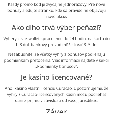
Každý promo kód je zvyčajne jednorazový. Pre nové
bonusy sledujte stránku, kde sa pravidelne objavujú
nové akcie.
Ako dlho trvá výber peňazí?
Výbery cez e-wallet spracujeme do 24 hodín, na kartu do
1–3 dní, bankový prevod môže trvať 3–5 dní.
Nezabudnite, že všetky výhry z bonusov podliehajú
podmienkam pretočenia. Viac informácií nájdete v sekcii
„Podmienky bonusov“.
Je kasíno licencované?
Áno, kasíno vlastní licenciu Curacao. Upozorňujeme, že
výhry z Curacao-licencovaných kasín môžu podliehať
dani z príjmu v závislosti od vašej jurisdikcie.
Záver