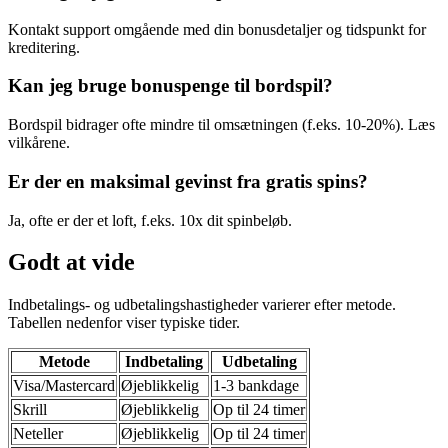
Kontakt support omgående med din bonusdetaljer og tidspunkt for
kreditering.
Kan jeg bruge bonuspenge til bordspil?
Bordspil bidrager ofte mindre til omsætningen (f.eks. 10-20%). Læs
vilkårene.
Er der en maksimal gevinst fra gratis spins?
Ja, ofte er der et loft, f.eks. 10x dit spinbeløb.
Godt at vide
Indbetalings- og udbetalingshastigheder varierer efter metode.
Tabellen nedenfor viser typiske tider.
Metode
Indbetaling
Udbetaling
Visa/Mastercard
Øjeblikkelig
1-3 bankdage
Skrill
Øjeblikkelig
Op til 24 timer
Neteller
Øjeblikkelig
Op til 24 timer