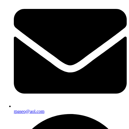
rpaseo@aol.com