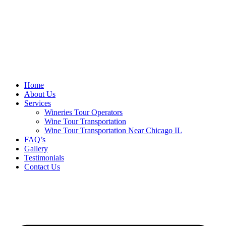
Home
About Us
Services
Wineries Tour Operators
Wine Tour Transportation
Wine Tour Transportation Near Chicago IL
FAQ’s
Gallery
Testimonials
Contact Us