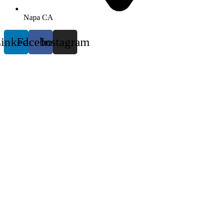
Napa CA
inkedin
Facebook
Instagram