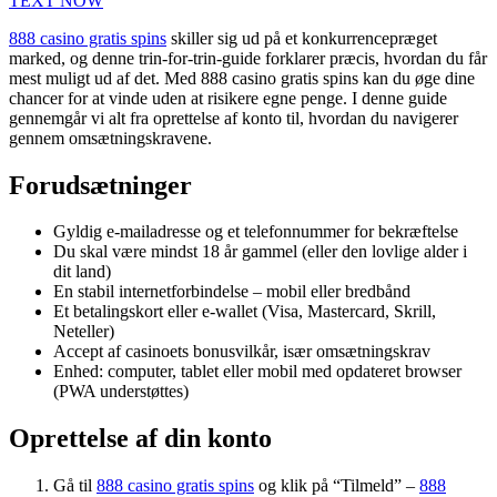
TEXT NOW
888 casino gratis spins
skiller sig ud på et konkurrencepræget
marked, og denne trin-for-trin-guide forklarer præcis, hvordan du får
mest muligt ud af det. Med 888 casino gratis spins kan du øge dine
chancer for at vinde uden at risikere egne penge. I denne guide
gennemgår vi alt fra oprettelse af konto til, hvordan du navigerer
gennem omsætningskravene.
Forudsætninger
Gyldig e-mailadresse og et telefonnummer for bekræftelse
Du skal være mindst 18 år gammel (eller den lovlige alder i
dit land)
En stabil internetforbindelse – mobil eller bredbånd
Et betalingskort eller e-wallet (Visa, Mastercard, Skrill,
Neteller)
Accept af casinoets bonusvilkår, især omsætningskrav
Enhed: computer, tablet eller mobil med opdateret browser
(PWA understøttes)
Oprettelse af din konto
Gå til
888 casino gratis spins
og klik på “Tilmeld” –
888