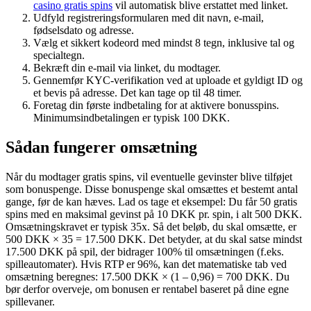
casino gratis spins
vil automatisk blive erstattet med linket.
Udfyld registreringsformularen med dit navn, e-mail,
fødselsdato og adresse.
Vælg et sikkert kodeord med mindst 8 tegn, inklusive tal og
specialtegn.
Bekræft din e-mail via linket, du modtager.
Gennemfør KYC-verifikation ved at uploade et gyldigt ID og
et bevis på adresse. Det kan tage op til 48 timer.
Foretag din første indbetaling for at aktivere bonusspins.
Minimumsindbetalingen er typisk 100 DKK.
Sådan fungerer omsætning
Når du modtager gratis spins, vil eventuelle gevinster blive tilføjet
som bonuspenge. Disse bonuspenge skal omsættes et bestemt antal
gange, før de kan hæves. Lad os tage et eksempel: Du får 50 gratis
spins med en maksimal gevinst på 10 DKK pr. spin, i alt 500 DKK.
Omsætningskravet er typisk 35x. Så det beløb, du skal omsætte, er
500 DKK × 35 = 17.500 DKK. Det betyder, at du skal satse mindst
17.500 DKK på spil, der bidrager 100% til omsætningen (f.eks.
spilleautomater). Hvis RTP er 96%, kan det matematiske tab ved
omsætning beregnes: 17.500 DKK × (1 – 0,96) = 700 DKK. Du
bør derfor overveje, om bonusen er rentabel baseret på dine egne
spillevaner.