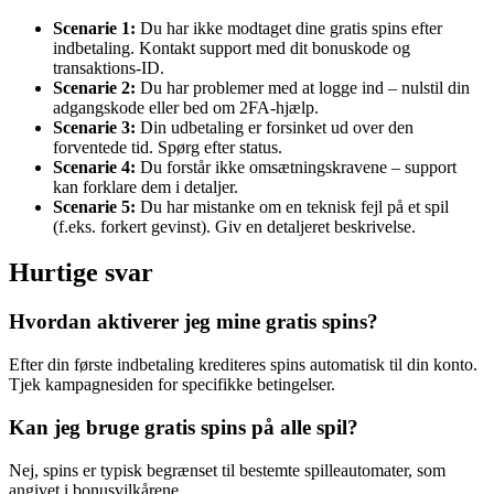
Scenarie 1:
Du har ikke modtaget dine gratis spins efter
indbetaling. Kontakt support med dit bonuskode og
transaktions-ID.
Scenarie 2:
Du har problemer med at logge ind – nulstil din
adgangskode eller bed om 2FA-hjælp.
Scenarie 3:
Din udbetaling er forsinket ud over den
forventede tid. Spørg efter status.
Scenarie 4:
Du forstår ikke omsætningskravene – support
kan forklare dem i detaljer.
Scenarie 5:
Du har mistanke om en teknisk fejl på et spil
(f.eks. forkert gevinst). Giv en detaljeret beskrivelse.
Hurtige svar
Hvordan aktiverer jeg mine gratis spins?
Efter din første indbetaling krediteres spins automatisk til din konto.
Tjek kampagnesiden for specifikke betingelser.
Kan jeg bruge gratis spins på alle spil?
Nej, spins er typisk begrænset til bestemte spilleautomater, som
angivet i bonusvilkårene.