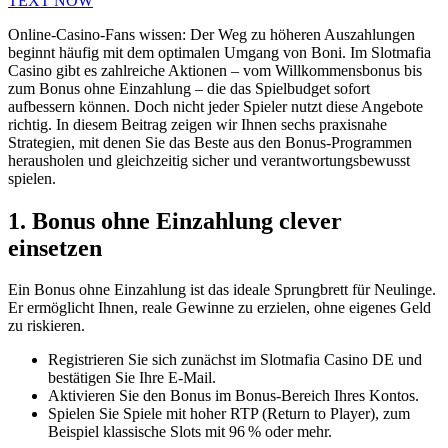
TEXT NOW
Online‑Casino‑Fans wissen: Der Weg zu höheren Auszahlungen
beginnt häufig mit dem optimalen Umgang von Boni. Im Slotmafia
Casino gibt es zahlreiche Aktionen – vom Willkommensbonus bis
zum Bonus ohne Einzahlung – die das Spielbudget sofort
aufbessern können. Doch nicht jeder Spieler nutzt diese Angebote
richtig. In diesem Beitrag zeigen wir Ihnen sechs praxisnahe
Strategien, mit denen Sie das Beste aus den Bonus‑Programmen
herausholen und gleichzeitig sicher und verantwortungsbewusst
spielen.
1. Bonus ohne Einzahlung clever
einsetzen
Ein Bonus ohne Einzahlung ist das ideale Sprungbrett für Neulinge.
Er ermöglicht Ihnen, reale Gewinne zu erzielen, ohne eigenes Geld
zu riskieren.
Registrieren Sie sich zunächst im Slotmafia Casino DE und
bestätigen Sie Ihre E‑Mail.
Aktivieren Sie den Bonus im Bonus‑Bereich Ihres Kontos.
Spielen Sie Spiele mit hoher RTP (Return to Player), zum
Beispiel klassische Slots mit 96 % oder mehr.