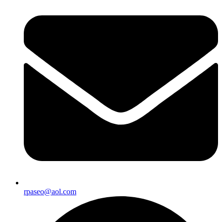
rpaseo@aol.com