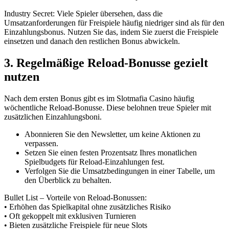
Industry Secret: Viele Spieler übersehen, dass die
Umsatzanforderungen für Freispiele häufig niedriger sind als für den
Einzahlungsbonus. Nutzen Sie das, indem Sie zuerst die Freispiele
einsetzen und danach den restlichen Bonus abwickeln.
3. Regelmäßige Reload‑Bonusse gezielt
nutzen
Nach dem ersten Bonus gibt es im Slotmafia Casino häufig
wöchentliche Reload‑Bonusse. Diese belohnen treue Spieler mit
zusätzlichen Einzahlungsboni.
Abonnieren Sie den Newsletter, um keine Aktionen zu
verpassen.
Setzen Sie einen festen Prozentsatz Ihres monatlichen
Spielbudgets für Reload‑Einzahlungen fest.
Verfolgen Sie die Umsatzbedingungen in einer Tabelle, um
den Überblick zu behalten.
Bullet List – Vorteile von Reload‑Bonussen:
• Erhöhen das Spielkapital ohne zusätzliches Risiko
• Oft gekoppelt mit exklusiven Turnieren
• Bieten zusätzliche Freispiele für neue Slots