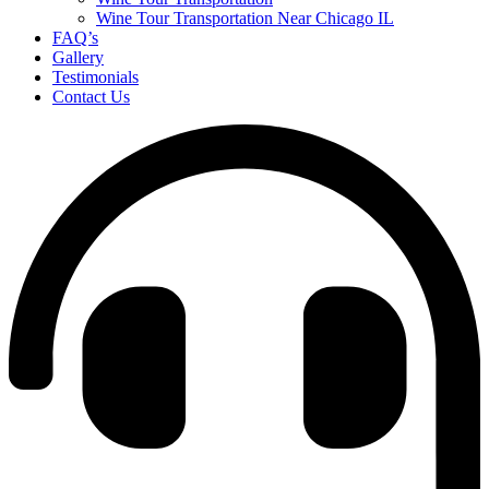
Wine Tour Transportation Near Chicago IL
FAQ’s
Gallery
Testimonials
Contact Us