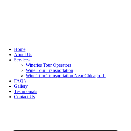
Home
About Us
Services
Wineries Tour Operators
Wine Tour Transportation
Wine Tour Transportation Near Chicago IL
FAQ’s
Gallery
Testimonials
Contact Us